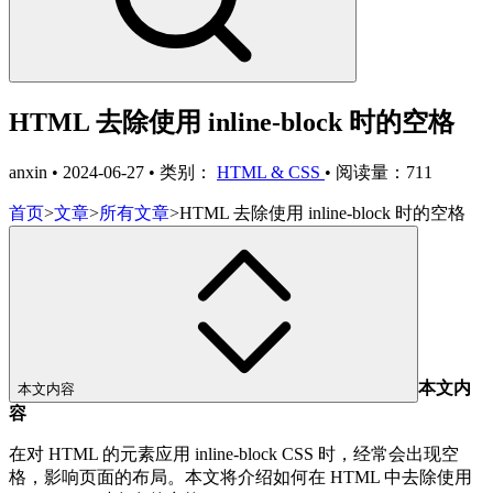
HTML 去除使用 inline-block 时的空格
anxin
•
2024-06-27
•
类别：
HTML & CSS
•
阅读量：711
首页
>
文章
>
所有文章
>
HTML 去除使用 inline-block 时的空格
本文内
本文内容
容
在对 HTML 的元素应用 inline-block CSS 时，经常会出现空
格，影响页面的布局。本文将介绍如何在 HTML 中去除使用