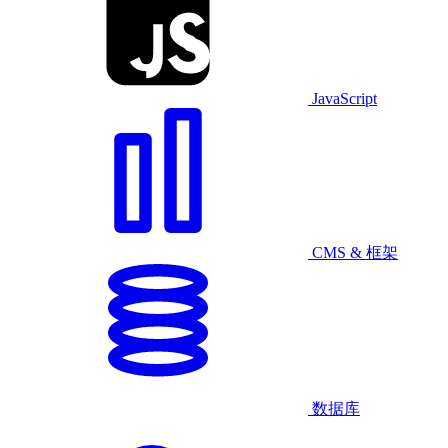
JavaScript
CMS & 框架
数据库