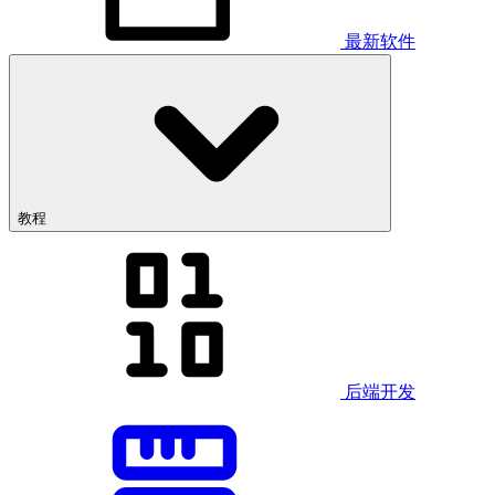
最新软件
教程
后端开发