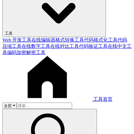
工具
Web 开发工具
在线编辑器
格式转换工具
代码格式化工具
代码
压缩工具
在线数字工具
在线对比工具
代码验证工具
在线中文工
具
编码加密解密工具
工具首页