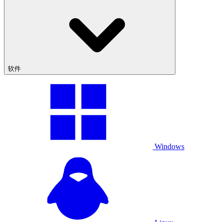
软件
Windows