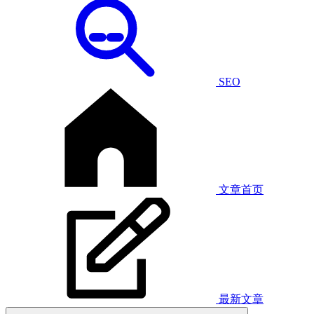
SEO
文章首页
最新文章