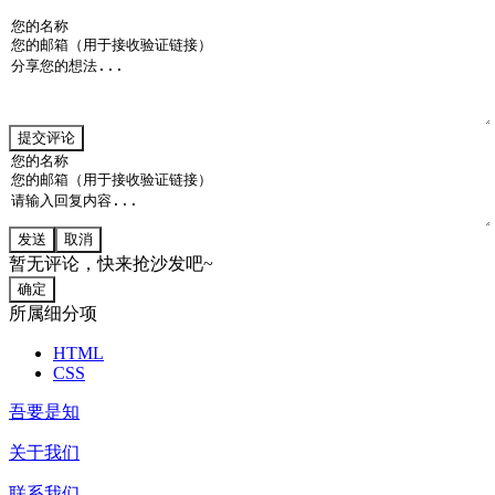
提交评论
发送
取消
暂无评论，快来抢沙发吧~
确定
所属细分项
HTML
CSS
吾要是知
关于我们
联系我们