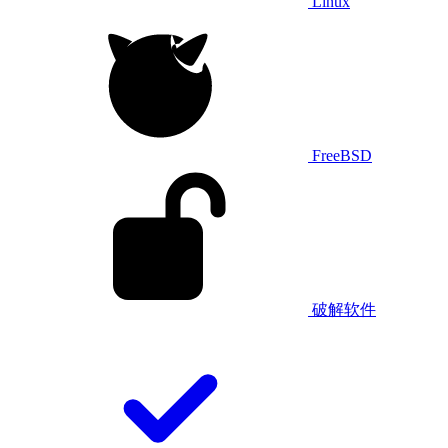
Linux
FreeBSD
破解软件