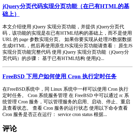
jQuery分页代码实现分页功能（在已有HTML的基
础上）
本文介绍使用 jQuery 实现分页功能，并提供 jQuery分页代
码，该功能的实现是在已有HTML结构的基础上，而不是使用
URL 的 page 参数实现分页。 如果你要实现从处理JS数据数据
生成HTML，然后再使用原生JS实现分页功能请查看： 原生JS
实现分页功能完整代码 使用 jQuery 实现分页功能（jQuery分
页代码）的步骤： 基于已有HTML结构 使用jQ...
FreeBSD 下用户如何使用 Cron 执行定时任务
在FreeBSD系统中，同 Linux 系统中一样可以使用 Cron 执行
定时任务。 Cron 系统服务管理 在 FreeBSD 中可以通过 rc 系
统管理 Cron 服务，可以管理服务的启用、启动、停止、重启
及查看状态。 查看 Cron 服务的运行状态 使用以下命令查看
Cron 服务是否正在运行： service cron status 根据...
评论