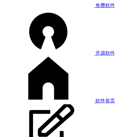
免费软件
开源软件
软件首页