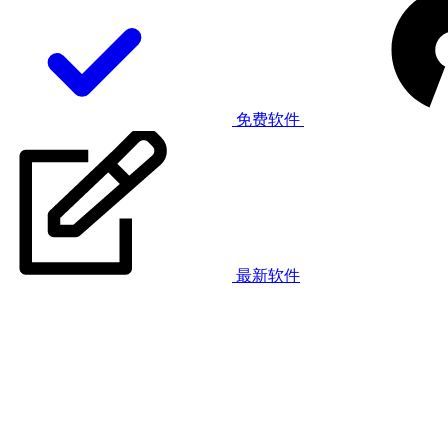
免费软件
最新软件