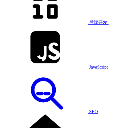
后端开发
JavaScript
SEO