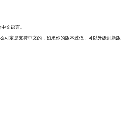
置为中文语言。
安装的，那么可定是支持中文的，如果你的版本过低，可以升级到新版