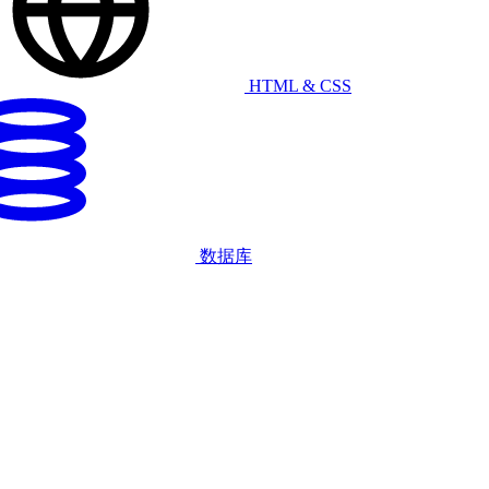
HTML & CSS
数据库