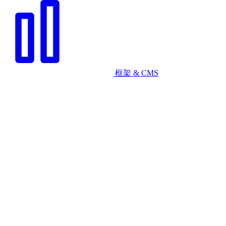
框架 & CMS