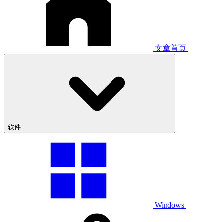
文章首页
软件
Windows