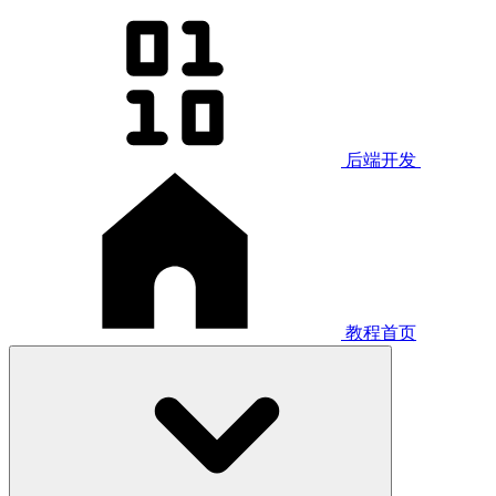
后端开发
教程首页