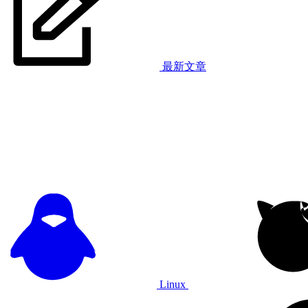
最新文章
Linux