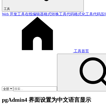
工具
Web 开发工具
在线编辑器
格式转换工具
代码格式化工具
代码压
工具首页
pgAdmin4 界面设置为中文语言显示