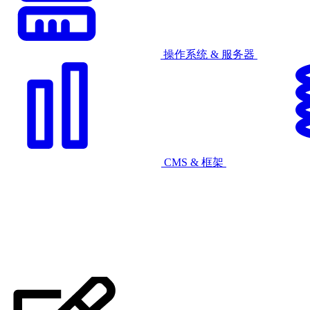
操作系统 & 服务器
CMS & 框架