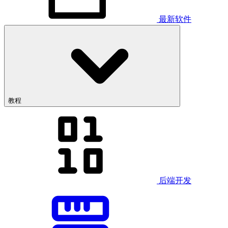
最新软件
教程
后端开发