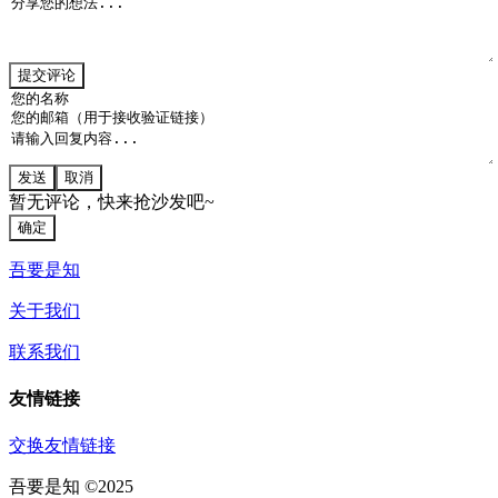
提交评论
发送
取消
暂无评论，快来抢沙发吧~
确定
吾要是知
关于我们
联系我们
友情链接
交换友情链接
吾要是知 ©2025