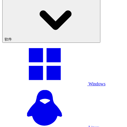
软件
Windows