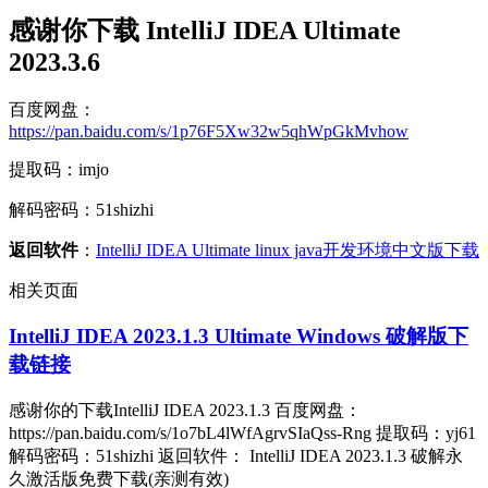
感谢你下载 IntelliJ IDEA Ultimate
2023.3.6
百度网盘：
https://pan.baidu.com/s/1p76F5Xw32w5qhWpGkMvhow
提取码：imjo
解码密码：51shizhi
返回软件
：
IntelliJ IDEA Ultimate linux java开发环境中文版下载
相关页面
IntelliJ IDEA 2023.1.3 Ultimate Windows 破解版下
载链接
感谢你的下载IntelliJ IDEA 2023.1.3 百度网盘：
https://pan.baidu.com/s/1o7bL4lWfAgrvSIaQss-Rng 提取码：yj61
解码密码：51shizhi 返回软件： IntelliJ IDEA 2023.1.3 破解永
久激活版免费下载(亲测有效)