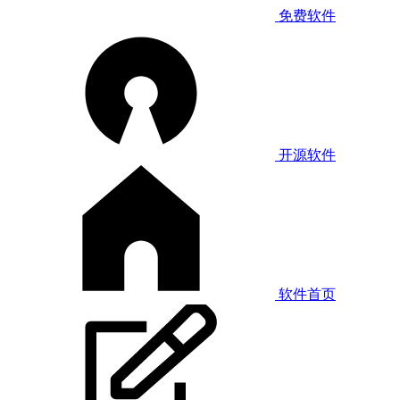
免费软件
开源软件
软件首页