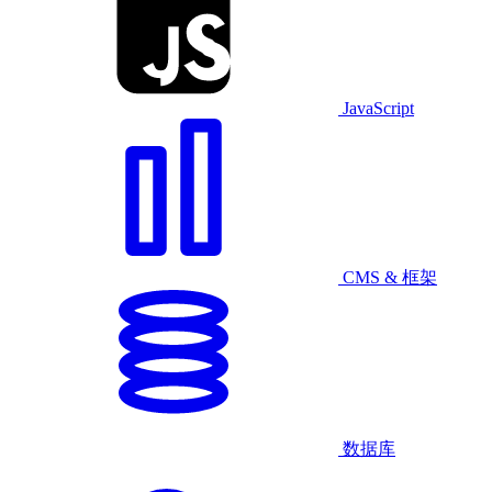
JavaScript
CMS & 框架
数据库