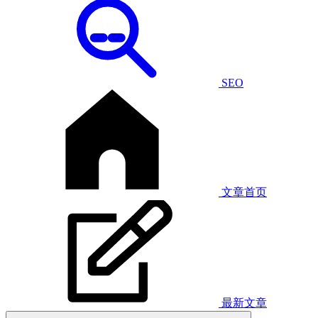
SEO
文章首页
最新文章