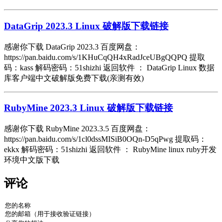
DataGrip 2023.3 Linux 破解版下载链接
感谢你下载 DataGrip 2023.3 百度网盘：
https://pan.baidu.com/s/1KHuCqQH4xRadJceUBgQQPQ 提取
码：kass 解码密码：51shizhi 返回软件 ： DataGrip Linux 数据
库客户端中文破解版免费下载(亲测有效)
RubyMine 2023.3 Linux 破解版下载链接
感谢你下载 RubyMine 2023.3.5 百度网盘：
https://pan.baidu.com/s/1cl0dssMISiB0OQn-D5qPwg 提取码：
ekkx 解码密码：51shizhi 返回软件 ： RubyMine linux ruby开发
环境中文版下载
评论