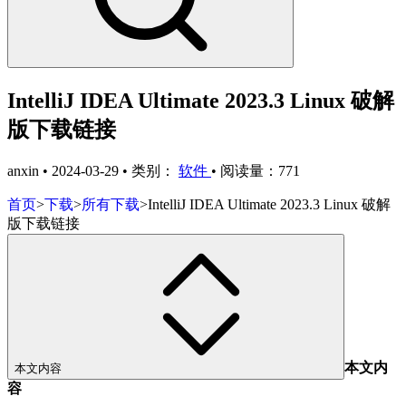
IntelliJ IDEA Ultimate 2023.3 Linux 破解
版下载链接
anxin
•
2024-03-29
•
类别：
软件
•
阅读量：771
首页
>
下载
>
所有下载
>
IntelliJ IDEA Ultimate 2023.3 Linux 破解
版下载链接
本文内
本文内容
容