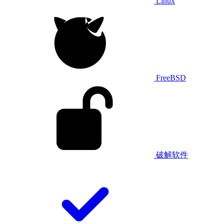
Linux
FreeBSD
破解软件