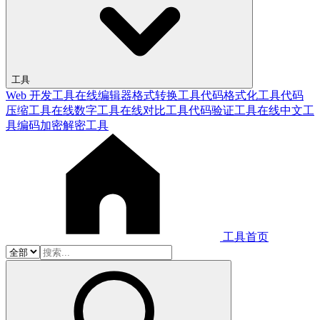
工具
Web 开发工具
在线编辑器
格式转换工具
代码格式化工具
代码
压缩工具
在线数字工具
在线对比工具
代码验证工具
在线中文工
具
编码加密解密工具
工具首页