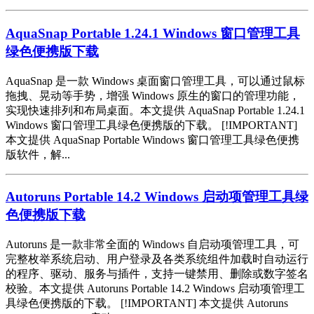
AquaSnap Portable 1.24.1 Windows 窗口管理工具
绿色便携版下载
AquaSnap 是一款 Windows 桌面窗口管理工具，可以通过鼠标
拖拽、晃动等手势，增强 Windows 原生的窗口的管理功能，
实现快速排列和布局桌面。本文提供 AquaSnap Portable 1.24.1
Windows 窗口管理工具绿色便携版的下载。 [!IMPORTANT]
本文提供 AquaSnap Portable Windows 窗口管理工具绿色便携
版软件，解...
Autoruns Portable 14.2 Windows 启动项管理工具绿
色便携版下载
Autoruns 是一款非常全面的 Windows 自启动项管理工具，可
完整枚举系统启动、用户登录及各类系统组件加载时自动运行
的程序、驱动、服务与插件，支持一键禁用、删除或数字签名
校验。本文提供 Autoruns Portable 14.2 Windows 启动项管理工
具绿色便携版的下载。 [!IMPORTANT] 本文提供 Autoruns