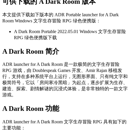
可供下载的 A Dark Room 版本
本文提供下载如下版本的 ADR Portable launcher for A Dark
Room Windows 文字生存冒险 RPG 绿色便携版：
A Dark Room Portable 2022.05.01 Windows 文字生存冒险
RPG 绿色便携版下载
A Dark Room 简介
ADR launcher for A Dark Room 是一款极简的文字生存冒险
RPG 游戏，由 Doublespeak Games 开发、Amir Rajan 移植发
行，支持在多种系统平台上运行，无图形界面、只有纯文字和
极简符号，它以「房间寒冷黑暗」为起点，逐步扩展为生存、
建造、探索、剧情解谜的沉浸式体验，是非常独特的一款文字
游戏。
A Dark Room 功能
ADR launcher for A Dark Room 文字生存冒险 RPG 具有如下的
主要功能：