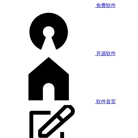
免费软件
开源软件
软件首页