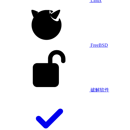
Linux
FreeBSD
破解软件