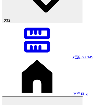
文档
框架 & CMS
文档首页