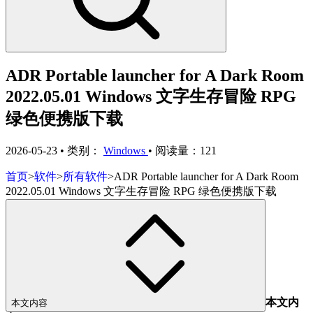
ADR Portable launcher for A Dark Room
2022.05.01 Windows 文字生存冒险 RPG
绿色便携版下载
2026-05-23
•
类别：
Windows
•
阅读量：121
首页
>
软件
>
所有软件
>
ADR Portable launcher for A Dark Room
2022.05.01 Windows 文字生存冒险 RPG 绿色便携版下载
本文内
本文内容