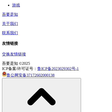
游戏
吾要是知
关于我们
联系我们
友情链接
交换友情链接
吾要是知 ©2025
ICP备案/许可证号：
鲁ICP备2023029302号-1
鲁公网安备37172602000138