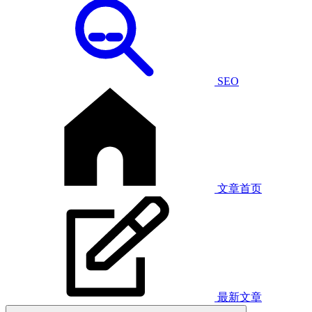
SEO
文章首页
最新文章