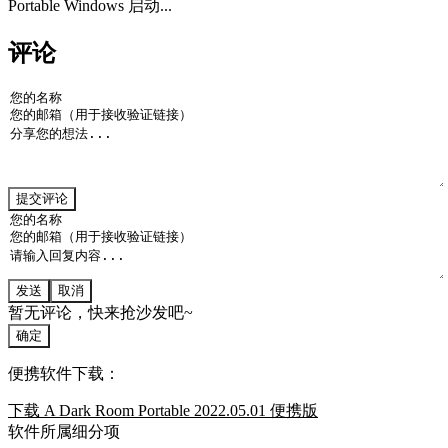
Portable Windows 启动...
评论
提交评论
发送
取消
暂无评论，快来抢沙发吧~
确定
便携软件下载：
下载 A Dark Room Portable 2022.05.01 便携版
软件所属细分项