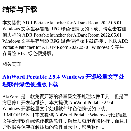
结语与下载
本文提供 ADR Portable launcher for A Dark Room 2022.05.01
Windows 文字生存冒险 RPG 绿色便携版的下载。请点击右侧
侧边栏的 ADR Portable launcher for A Dark Room 2022.05.01
Windows 文字生存冒险 RPG 绿色便携版下载链接，下载 ADR
Portable launcher for A Dark Room 2022.05.01 Windows 文字生
存冒险 RPG 绿色便携版。
相关页面
AbiWord Portable 2.9.4 Windows 开源轻量文字处
理软件绿色便携版下载
AbiWord 是一款免费开源的轻量级文字处理软件工具，但是官
方已停止开发与维护。本文提供 AbiWord Portable 2.9.4
Windows 开源轻量文字处理软件绿色便携版的下载。
[!IMPORTANT] 本文提供 AbiWord Portable Windows 开源轻量
文字处理软件绿色便携版软件，解压后就能直接运行，而且用
户数据会保存在解压后的软件目录中，移动软件...