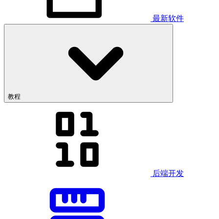
最新软件
教程
后端开发