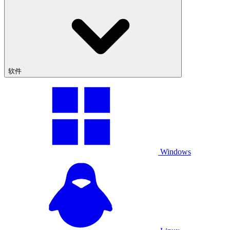
软件
Windows