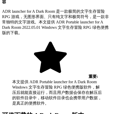
容
ADR launcher for A Dark Room 是一款极简的文字生存冒险
RPG 游戏，无图形界面、只有纯文字和极简符号，是一款非
常独特的文字游戏。本文提供 ADR Portable launcher for A
Dark Room 2022.05.01 Windows 文字生存冒险 RPG 绿色便携
版的下载。
重要:
本文提供 ADR Portable launcher for A Dark Room
Windows 文字生存冒险 RPG 绿色便携版软件，解
压后就能直接运行，而且用户数据会保存在解压后
的软件目录中，移动软件目录也会携带用户数据，
是真正的便携软件。