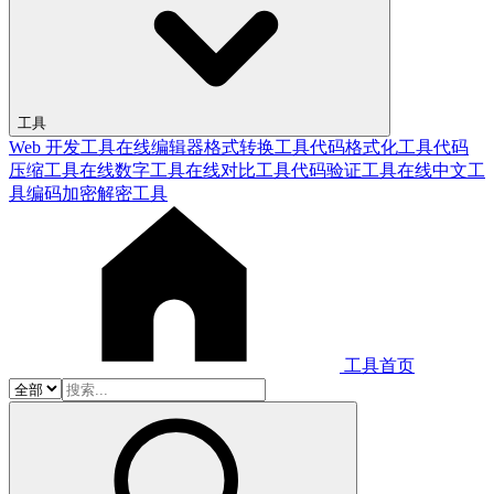
工具
Web 开发工具
在线编辑器
格式转换工具
代码格式化工具
代码
压缩工具
在线数字工具
在线对比工具
代码验证工具
在线中文工
具
编码加密解密工具
工具首页