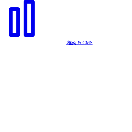
框架 & CMS