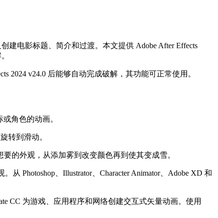
建电影标题、简介和过渡。本文提供 Adobe After Effects
解。
r Effects 2024 v24.0 后能够自动完成破解，其功能可正常使用。
徽标或角色的动画。
从旋转到滑动。
想要的外观，从添加雾到改变颜色再到使其变成雪。
toshop、Illustrator、Character Animator、Adobe XD 和
nimate CC 为游戏、应用程序和网络创建交互式矢量动画。使用