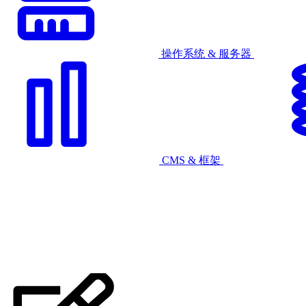
操作系统 & 服务器
CMS & 框架