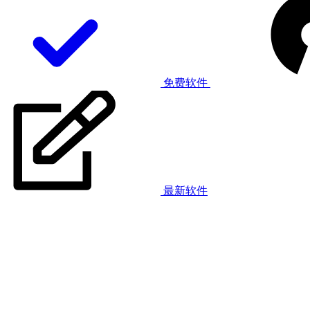
免费软件
最新软件