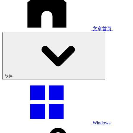
文章首页
软件
Windows