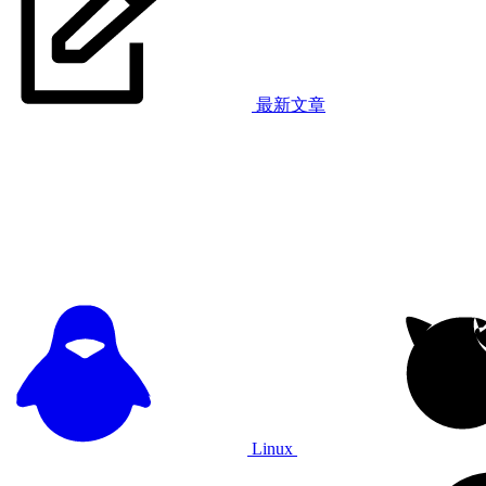
最新文章
Linux