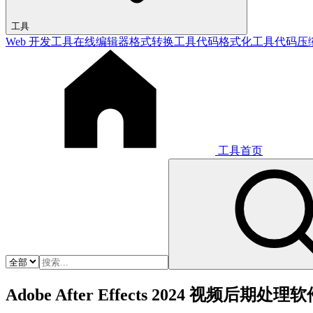
工具
Web 开发工具
在线编辑器
格式转换工具
代码格式化工具
代码压
工具首页
Adobe After Effects 2024 视