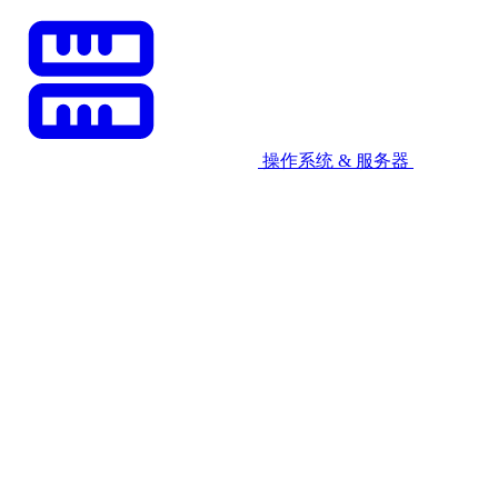
操作系统 & 服务器