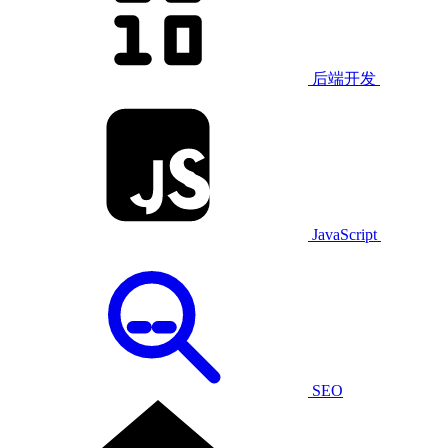
后端开发
JavaScript
SEO