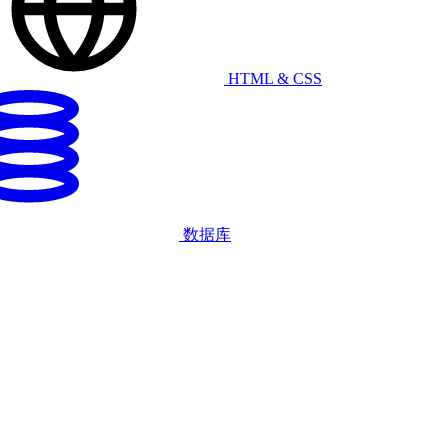
HTML & CSS
数据库