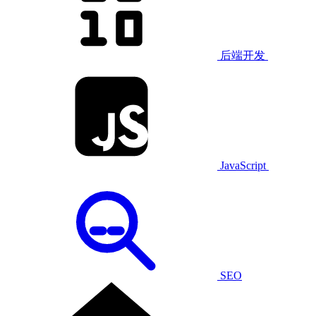
后端开发
JavaScript
SEO