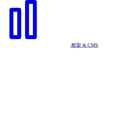
框架 & CMS