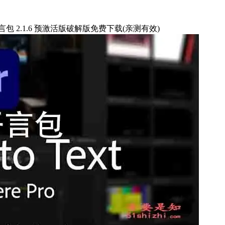
英语转录语言包 2.1.6 预激活版破解版免费下载(亲测有效)