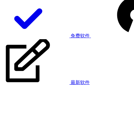
免费软件
最新软件