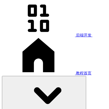
后端开发
教程首页