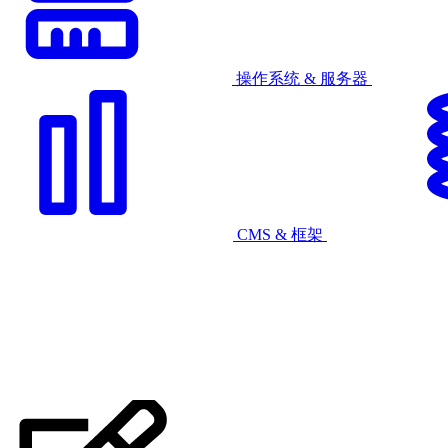
操作系统 & 服务器
CMS & 框架