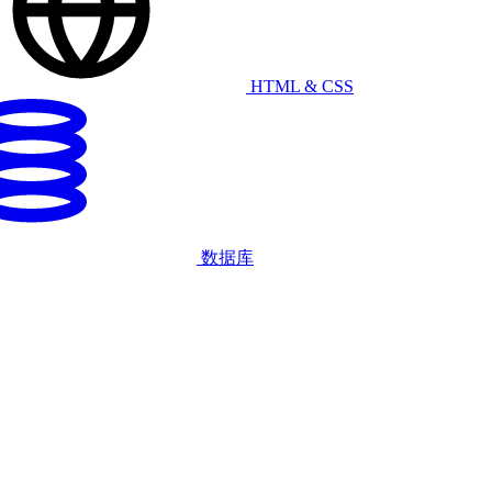
HTML & CSS
数据库