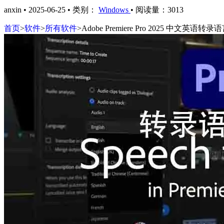
anxin
•
2025-06-25
•
类别：
Windows
•
阅读量：3013
首页
>
软件
>
所有软件
>
Adobe Premiere Pro 2025 中文