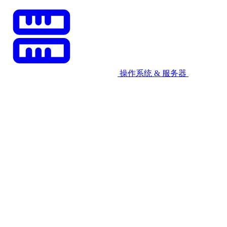
操作系统 & 服务器