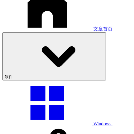
文章首页
软件
Windows