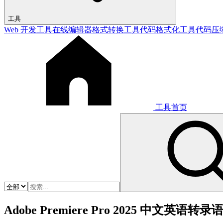
工具
Web 开发工具
在线编辑器
格式转换工具
代码格式化工具
代码压
工具首页
Adobe Premiere Pro 2025 中文英