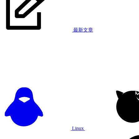
最新文章
Linux