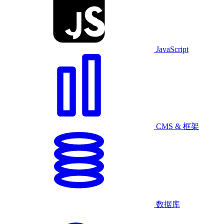
JavaScript
CMS & 框架
数据库