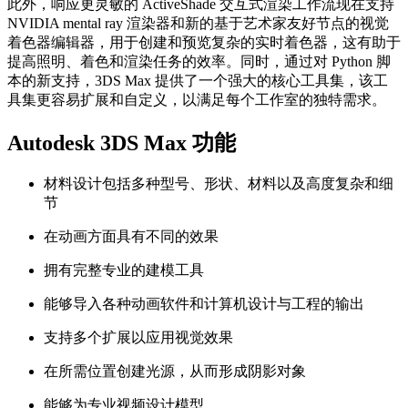
此外，响应更灵敏的 ActiveShade 交互式渲染工作流现在支持
NVIDIA mental ray 渲染器和新的基于艺术家友好节点的视觉
着色器编辑器，用于创建和预览复杂的实时着色器，这有助于
提高照明、着色和渲染任务的效率。同时，通过对 Python 脚
本的新支持，3DS Max 提供了一个强大的核心工具集，该工
具集更容易扩展和自定义，以满足每个工作室的独特需求。
Autodesk 3DS Max 功能
材料设计包括多种型号、形状、材料以及高度复杂和细
节
在动画方面具有不同的效果
拥有完整专业的建模工具
能够导入各种动画软件和计算机设计与工程的输出
支持多个扩展以应用视觉效果
在所需位置创建光源，从而形成阴影对象
能够为专业视频设计模型