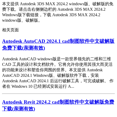
本文提供 Autodesk 3DS MAX 2024.2 windows版、破解版的免
费下载。请点击右侧侧边栏的 Autodesk 3DS MAX 2024.2
Windows版下载链接，下载 Autodesk 3DS MAX 2024.2
windows版、破解版。
相关页面
Autodesk AutoCAD 2024.1 cad制图软件中文破解版
免费下载(亲测有效)
Autodesk AutoCAD windows版是一款世界领先的二维和三维
CAD 工具的设计和文档软件。它将允许你使用其强大而灵活
的功能来设计和塑造你周围的世界。本文提供 Autodesk
AutoCAD 2024.1 Windows版、破解版软件下载，安装
Autodesk AutoCAD 2024.1 后运行破解工具，可完成破解。 作
者在 Windows 10 已经测试安装运行 A...
Autodesk Revit 2024.2 cad制图软件中文破解版免费
下载(亲测有效)