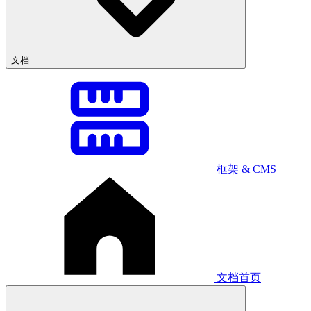
文档
框架 & CMS
文档首页