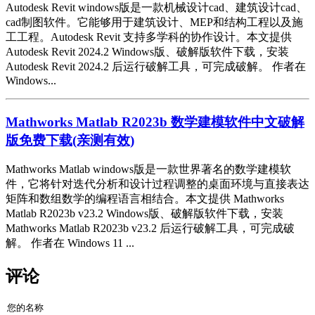
Autodesk Revit windows版是一款机械设计cad、建筑设计cad、
cad制图软件。它能够用于建筑设计、MEP和结构工程以及施
工工程。Autodesk Revit 支持多学科的协作设计。本文提供
Autodesk Revit 2024.2 Windows版、破解版软件下载，安装
Autodesk Revit 2024.2 后运行破解工具，可完成破解。 作者在
Windows...
Mathworks Matlab R2023b 数学建模软件中文破解
版免费下载(亲测有效)
Mathworks Matlab windows版是一款世界著名的数学建模软
件，它将针对迭代分析和设计过程调整的桌面环境与直接表达
矩阵和数组数学的编程语言相结合。本文提供 Mathworks
Matlab R2023b v23.2 Windows版、破解版软件下载，安装
Mathworks Matlab R2023b v23.2 后运行破解工具，可完成破
解。 作者在 Windows 11 ...
评论