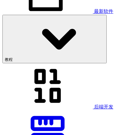
最新软件
教程
后端开发