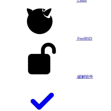
Linux
FreeBSD
破解软件