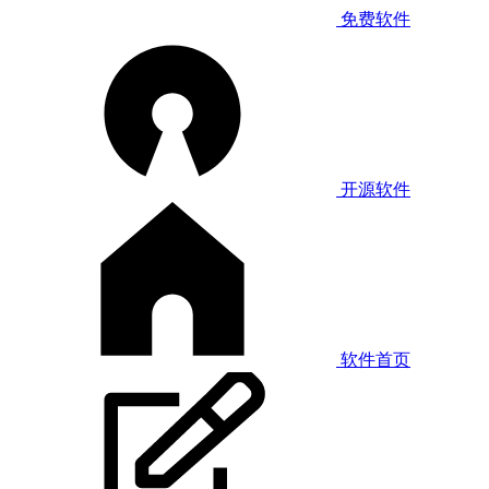
免费软件
开源软件
软件首页