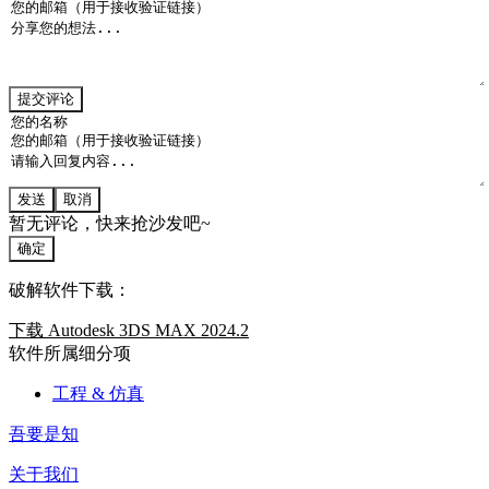
提交评论
发送
取消
暂无评论，快来抢沙发吧~
确定
破解软件下载：
下载 Autodesk 3DS MAX 2024.2
软件所属细分项
工程 & 仿真
吾要是知
关于我们