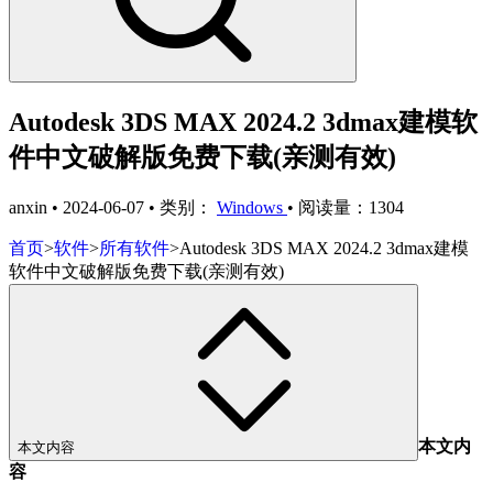
Autodesk 3DS MAX 2024.2 3dmax建模软
件中文破解版免费下载(亲测有效)
anxin
•
2024-06-07
•
类别：
Windows
•
阅读量：1304
首页
>
软件
>
所有软件
>
Autodesk 3DS MAX 2024.2 3dmax建模
软件中文破解版免费下载(亲测有效)
本文内
本文内容
容