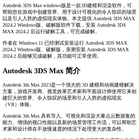
Autodesk 3DS Max windows版是一款3D建模和渲染软件，可
帮助您在游戏中创建世界、用于设计可视化的令人惊叹的场景
以及引人入胜的虚拟现实体验。本文提供 Autodesk 3DS MAX
2024.2 Windows版、破解版软件下载，安装 Autodesk 3DS
MAX 2024.2 后运行破解工具，可完成破解。
作者在 Windows 11 已经测试安装运行 Autodesk 3DS MAX
2024.2 Windows版、破解版，亲测安装 Autodesk 3DS MAX
2024.2 后能够完成破解，其功能可正常使用。
Autodesk 3DS Max 简介
Autodesk 3ds Max 2023是一个强大的 3D 建模和动画建模解决
方案，游戏开发商、视觉效果艺术家和平面设计师使用它来创
建巨大的世界、令人惊叹的场景和引人入胜的虚拟现实
（VR）体验。
Autodesk 3ds Max 具有导入、可视化和渲染大量点云数据集的
能力、增强的视口性能以及新的场景管理工作流，可以帮助艺
术家和设计师在不放慢速度的情况下处理更大的复杂性。