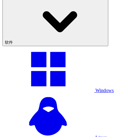
软件
Windows