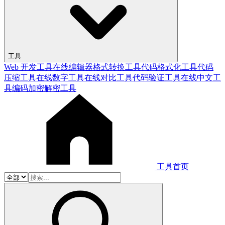
工具
Web 开发工具
在线编辑器
格式转换工具
代码格式化工具
代码
压缩工具
在线数字工具
在线对比工具
代码验证工具
在线中文工
具
编码加密解密工具
工具首页