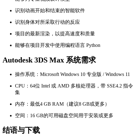
识别动画开始和结束的智能软件
识别身体对所采取行动的反应
项目的最新渲染，以提高速度和质量
能够在项目开发中使用编程语言 Python
Autodesk 3DS Max 系统需求
操作系统：Microsoft Windows 10 专业版 / Windows 11
CPU：64位 Intel 或 AMD 多核处理器，带 SSE4.2 指令
集
内存：最低4 GB RAM（建议8 GB或更多）
空间：16 GB的可用磁盘空间用于安装或更多
结语与下载