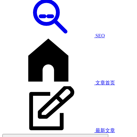
SEO
文章首页
最新文章