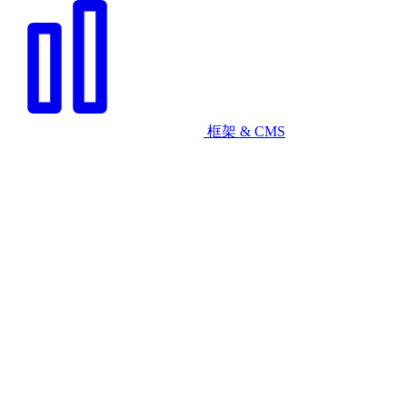
框架 & CMS