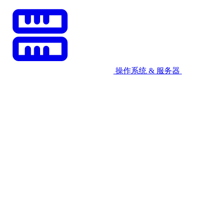
操作系统 & 服务器