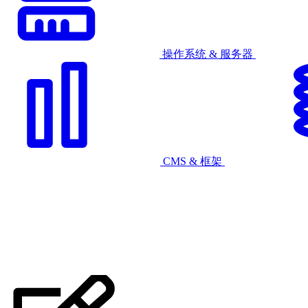
操作系统 & 服务器
CMS & 框架