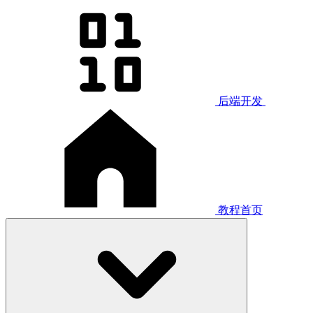
后端开发
教程首页