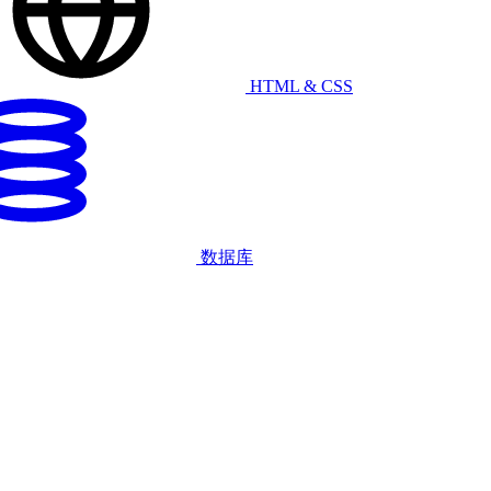
HTML & CSS
数据库