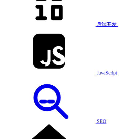
后端开发
JavaScript
SEO