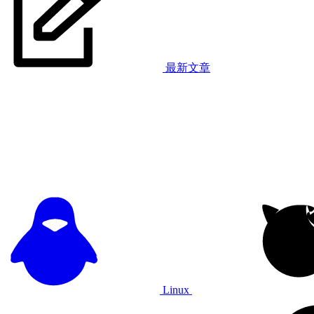
最新文章
Linux