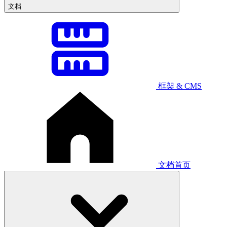
文档
框架 & CMS
文档首页