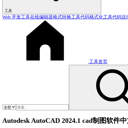
工具
Web 开发工具
在线编辑器
格式转换工具
代码格式化工具
代码压
工具首页
Autodesk AutoCAD 2024.1 cad