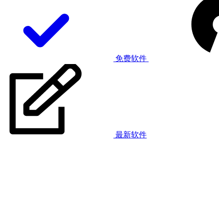
免费软件
最新软件