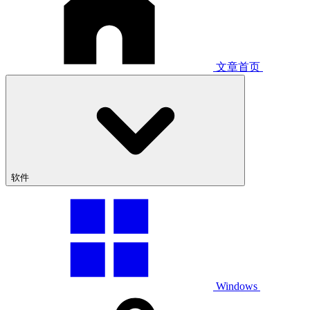
文章首页
软件
Windows