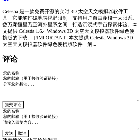
Celestia 是一款免费开源的实时 3D 太空天文模拟器软件工
具，它能够打破地表视野限制，支持用户自由穿梭于太阳系、
数万颗恒星乃至河外星系之间，打造沉浸式宇宙探索体验。本
文提供 Celestia 1.6.4 Windows 3D 太空天文模拟器软件绿色便
携版的下载。 [!IMPORTANT] 本文提供 Celestia Windows 3D
太空天文模拟器软件绿色便携版软件，解...
评论
提交评论
发送
取消