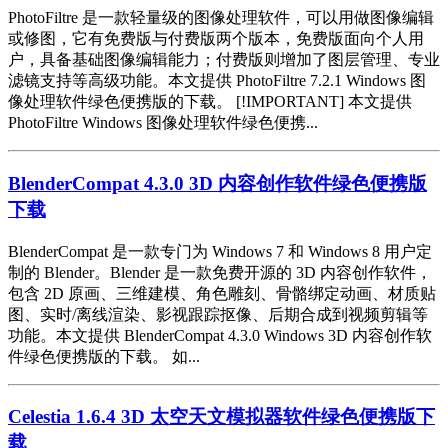
PhotoFiltre 是一款轻量级的图像处理软件，可以用做图像编辑
或修图，它有免费版与付费版两个版本，免费版面向个人用
户，具备基础图像编辑能力；付费版则增加了图层管理、专业
滤镜支持等高级功能。本文提供 PhotoFiltre 7.2.1 Windows 图
像处理软件绿色便携版的下载。 [!IMPORTANT] 本文提供
PhotoFiltre Windows 图像处理软件绿色便携...
BlenderCompat 4.3.0 3D 内容创作软件绿色便携版
下载
BlenderCompat 是一款专门为 Windows 7 和 Windows 8 用户定
制的 Blender。Blender 是一款免费开源的 3D 内容创作软件，
包含 2D 原画、三维建模、角色雕刻、骨骼绑定动画、材质贴
图、实时/离线渲染、影视跟踪抠像、后期合成到视频剪辑等
功能。本文提供 BlenderCompat 4.3.0 Windows 3D 内容创作软
件绿色便携版的下载。 如...
Celestia 1.6.4 3D 太空天文模拟器软件绿色便携版下
载