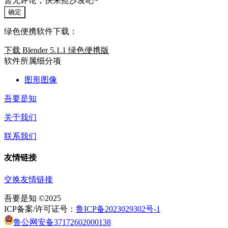
暂无评论，快来抢沙发吧~
确定
绿色便携软件下载：
下载 Blender 5.1.1 绿色便携版
软件所属细分项
图形图像
吾要是知
关于我们
联系我们
友情链接
交换友情链接
吾要是知 ©2025
ICP备案/许可证号：
鲁ICP备2023029302号-1
鲁公网安备37172602000138