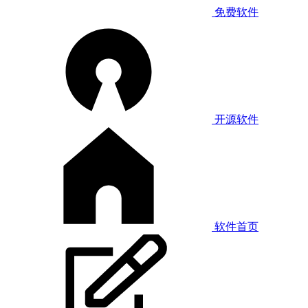
免费软件
开源软件
软件首页