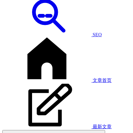
SEO
文章首页
最新文章