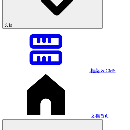
文档
框架 & CMS
文档首页