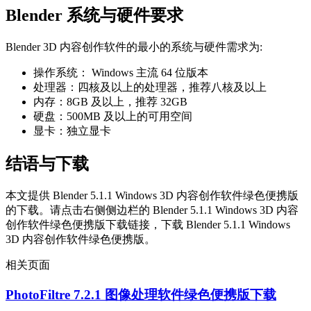
Blender 系统与硬件要求
Blender 3D 内容创作软件的最小的系统与硬件需求为:
操作系统： Windows 主流 64 位版本
处理器：四核及以上的处理器，推荐八核及以上
内存：8GB 及以上，推荐 32GB
硬盘：500MB 及以上的可用空间
显卡：独立显卡
结语与下载
本文提供 Blender 5.1.1 Windows 3D 内容创作软件绿色便携版
的下载。请点击右侧侧边栏的 Blender 5.1.1 Windows 3D 内容
创作软件绿色便携版下载链接，下载 Blender 5.1.1 Windows
3D 内容创作软件绿色便携版。
相关页面
PhotoFiltre 7.2.1 图像处理软件绿色便携版下载