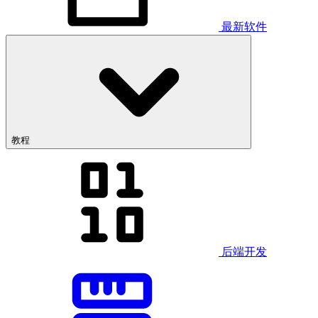
最新软件
教程
后端开发