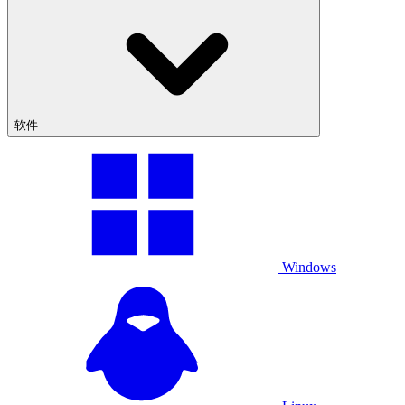
软件
Windows