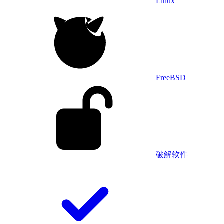
Linux
FreeBSD
破解软件