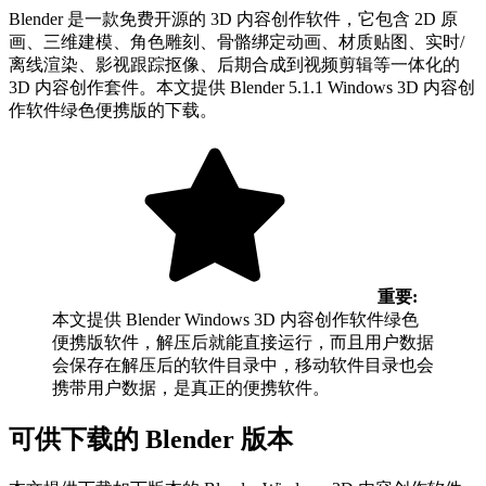
Blender 是一款免费开源的 3D 内容创作软件，它包含 2D 原
画、三维建模、角色雕刻、骨骼绑定动画、材质贴图、实时/
离线渲染、影视跟踪抠像、后期合成到视频剪辑等一体化的
3D 内容创作套件。本文提供 Blender 5.1.1 Windows 3D 内容创
作软件绿色便携版的下载。
重要:
本文提供 Blender Windows 3D 内容创作软件绿色
便携版软件，解压后就能直接运行，而且用户数据
会保存在解压后的软件目录中，移动软件目录也会
携带用户数据，是真正的便携软件。
可供下载的 Blender 版本