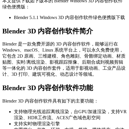
本文提供下载如下版本的 Blender Windows 3D 内容创作软件
绿色便携版：
Blender 5.1.1 Windows 3D 内容创作软件绿色便携版下载
Blender 3D 内容创作软件简介
Blender 是一款免费开源的 3D 内容创作软件，能够运行在
Windows、macOS、Linux 系统平台上，可以永久免费使用，
它包含 2D 原画、三维建模、角色雕刻、骨骼绑定动画、材质
贴图、实时/离线渲染、影视跟踪抠像、后期合成到视频剪辑
等一体化的 3D 内容创作套件，适用于影视动画、工业产品设
计、3D 打印、建筑可视化、动态设计等领域。
Blender 3D 内容创作软件功能
Blender 3D 内容创作软件具有如下的主要功能：
支持物理光线追踪离线渲染，台GPU加速渲染，支持VR
渲染、HDR工作流、ACES广色域色彩空间
支持实时物理渲染引擎