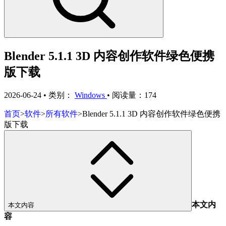
Blender 5.1.1 3D 内容创作软件绿色便携
版下载
2026-06-24
•
类别：
Windows
•
阅读量：174
首页
>
软件
>
所有软件
>
Blender 5.1.1 3D 内容创作软件绿色便携
版下载
本文内
本文内容
容