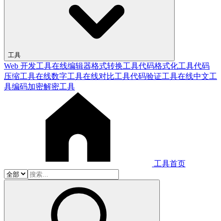
工具
Web 开发工具
在线编辑器
格式转换工具
代码格式化工具
代码
压缩工具
在线数字工具
在线对比工具
代码验证工具
在线中文工
具
编码加密解密工具
工具首页