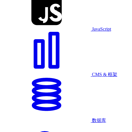
JavaScript
CMS & 框架
数据库