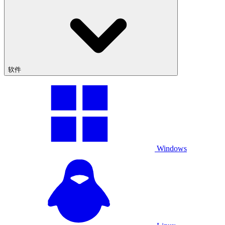
软件
Windows