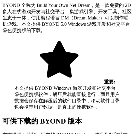
BYOND 全称为 Build Your Own Net Dream，是一款免费的 2D
多人在线游戏开发与社交平台，集游戏引擎、开发工具、社区
生态于一体，使用编程语言 DM（Dream Maker）可以制作联
机游戏。本文提供 BYOND 5.0 Windows 游戏开发和社交平台
绿色便携版的下载。
重要:
本文提供 BYOND Windows 游戏开发和社交平台
绿色便携版软件，解压后就能直接运行，而且用户
数据会保存在解压后的软件目录中，移动软件目录
也会携带用户数据，是真正的便携软件。
可供下载的 BYOND 版本