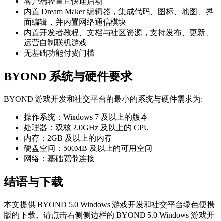
客户端轻量且快速启动
内置 Dream Maker 编辑器，集成代码、图标、地图、界
面编辑，并内置网络通信模块
内置开发者教程、文档与社区资源，支持发布、更新、
运营自制联机游戏
无基础功能付费门槛
BYOND 系统与硬件要求
BYOND 游戏开发和社交平台的最小的系统与硬件需求为:
操作系统：Windows 7 及以上的版本
处理器：双核 2.0GHz 及以上的 CPU
内存：2GB 及以上的内存
硬盘空间：500MB 及以上的可用空间
网络：基础宽带连接
结语与下载
本文提供 BYOND 5.0 Windows 游戏开发和社交平台绿色便携
版的下载。请点击右侧侧边栏的 BYOND 5.0 Windows 游戏开