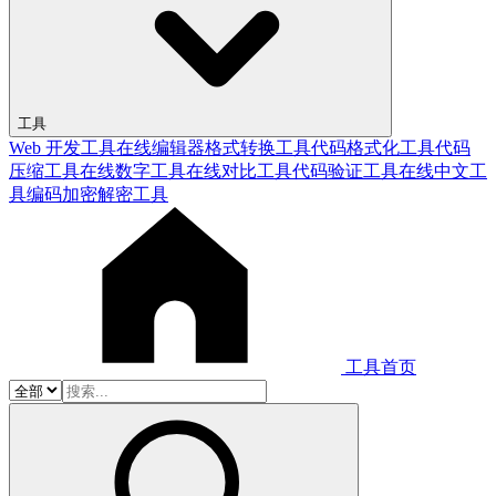
工具
Web 开发工具
在线编辑器
格式转换工具
代码格式化工具
代码
压缩工具
在线数字工具
在线对比工具
代码验证工具
在线中文工
具
编码加密解密工具
工具首页