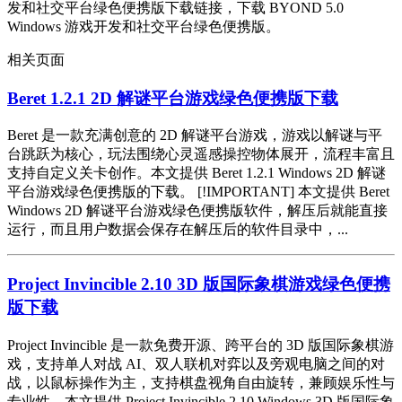
发和社交平台绿色便携版下载链接，下载 BYOND 5.0
Windows 游戏开发和社交平台绿色便携版。
相关页面
Beret 1.2.1 2D 解谜平台游戏绿色便携版下载
Beret 是一款充满创意的 2D 解谜平台游戏，游戏以解谜与平
台跳跃为核心，玩法围绕心灵遥感操控物体展开，流程丰富且
支持自定义关卡创作。本文提供 Beret 1.2.1 Windows 2D 解谜
平台游戏绿色便携版的下载。 [!IMPORTANT] 本文提供 Beret
Windows 2D 解谜平台游戏绿色便携版软件，解压后就能直接
运行，而且用户数据会保存在解压后的软件目录中，...
Project Invincible 2.10 3D 版国际象棋游戏绿色便携
版下载
Project Invincible 是一款免费开源、跨平台的 3D 版国际象棋游
戏，支持单人对战 AI、双人联机对弈以及旁观电脑之间的对
战，以鼠标操作为主，支持棋盘视角自由旋转，兼顾娱乐性与
专业性。本文提供 Project Invincible 2.10 Windows 3D 版国际象