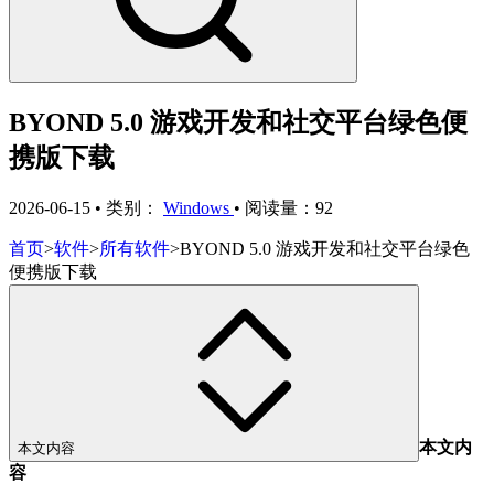
BYOND 5.0 游戏开发和社交平台绿色便
携版下载
2026-06-15
•
类别：
Windows
•
阅读量：92
首页
>
软件
>
所有软件
>
BYOND 5.0 游戏开发和社交平台绿色
便携版下载
本文内
本文内容
容