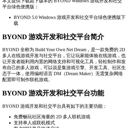
本文提供下载如下版本的 BYOND Windows 游戏开发和社交
平台绿色便携版：
BYOND 5.0 Windows 游戏开发和社交平台绿色便携版下
载
BYOND 游戏开发和社交平台简介
BYOND 全称为 Build Your Own Net Dream，是一款免费的 2D
多人在线游戏开发与社交平台，它让玩家能体验在线游戏，也
让开发者能利用内置的网络支持和可视化工具，轻松制作和发
布自己的多人游戏，可以说是集游戏引擎、开发工具、社区生
态于一体，使用编程语言 DM（Dream Maker）无需复杂网络
配置即可制作联机游戏。
BYOND 游戏开发和社交平台功能
BYOND 游戏开发和社交平台具有如下的主要功能：
免费畅玩社区海量的 2D 多人联机游戏
支持单人或联机模式