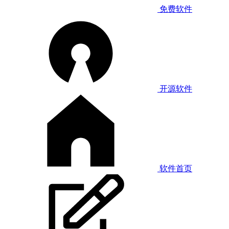
免费软件
开源软件
软件首页