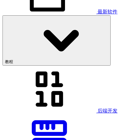
最新软件
教程
后端开发