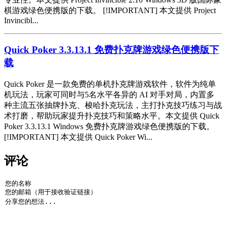
棋游戏绿色便携版的下载。 [!IMPORTANT] 本文提供 Project
Invincibl...
Quick Poker 3.3.13.1 免费扑克牌游戏绿色便携版下
载
Quick Poker 是一款免费的单机扑克牌游戏软件，软件为纯单
机玩法，玩家可同时与5名水平各异的 AI 对手对局，内置多
种主流五张抽牌扑克、梭哈扑克玩法，主打扑克技巧练习与战
术打磨，帮助玩家提升扑克技巧和策略水平。本文提供 Quick
Poker 3.3.13.1 Windows 免费扑克牌游戏绿色便携版的下载。
[!IMPORTANT] 本文提供 Quick Poker Wi...
评论