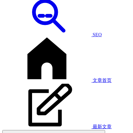
SEO
文章首页
最新文章