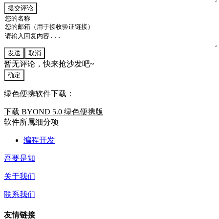
提交评论
发送
取消
暂无评论，快来抢沙发吧~
确定
绿色便携软件下载：
下载 BYOND 5.0 绿色便携版
软件所属细分项
编程开发
吾要是知
关于我们
联系我们
友情链接