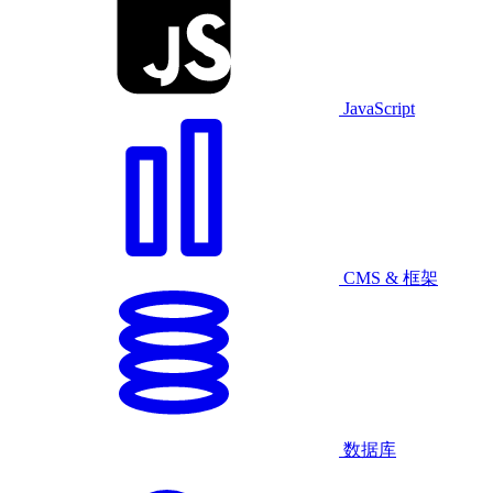
JavaScript
CMS & 框架
数据库