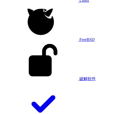
Linux
FreeBSD
破解软件