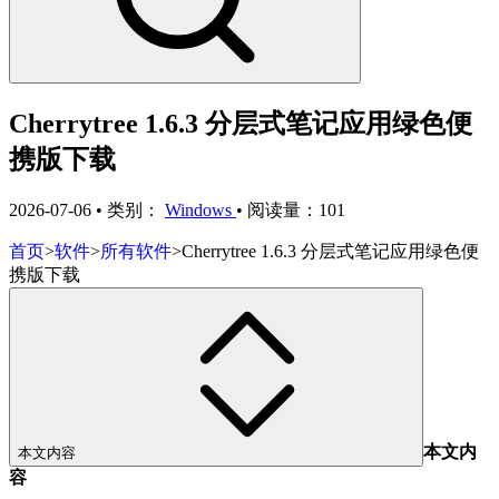
Cherrytree 1.6.3 分层式笔记应用绿色便
携版下载
2026-07-06
•
类别：
Windows
•
阅读量：101
首页
>
软件
>
所有软件
>
Cherrytree 1.6.3 分层式笔记应用绿色便
携版下载
本文内
本文内容
容