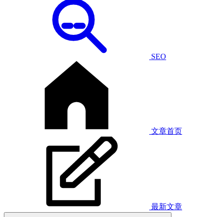
SEO
文章首页
最新文章