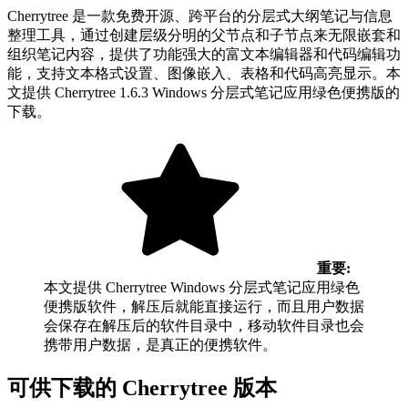
Cherrytree 是一款免费开源、跨平台的分层式大纲笔记与信息
整理工具，通过创建层级分明的父节点和子节点来无限嵌套和
组织笔记内容，提供了功能强大的富文本编辑器和代码编辑功
能，支持文本格式设置、图像嵌入、表格和代码高亮显示。本
文提供 Cherrytree 1.6.3 Windows 分层式笔记应用绿色便携版的
下载。
重要:
本文提供 Cherrytree Windows 分层式笔记应用绿色
便携版软件，解压后就能直接运行，而且用户数据
会保存在解压后的软件目录中，移动软件目录也会
携带用户数据，是真正的便携软件。
可供下载的 Cherrytree 版本