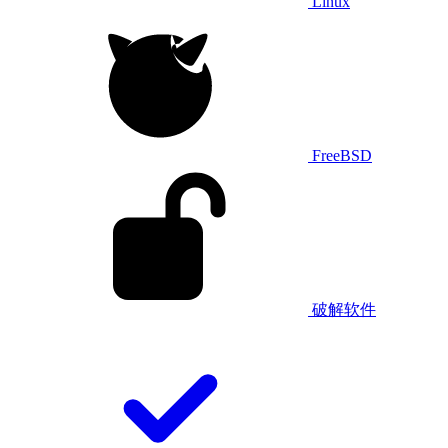
Linux
FreeBSD
破解软件