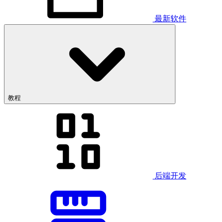
最新软件
教程
后端开发