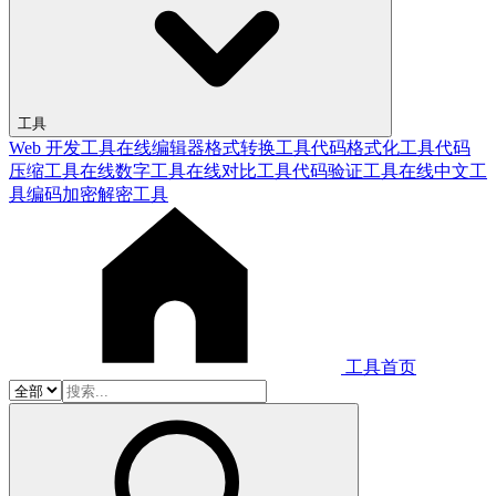
工具
Web 开发工具
在线编辑器
格式转换工具
代码格式化工具
代码
压缩工具
在线数字工具
在线对比工具
代码验证工具
在线中文工
具
编码加密解密工具
工具首页