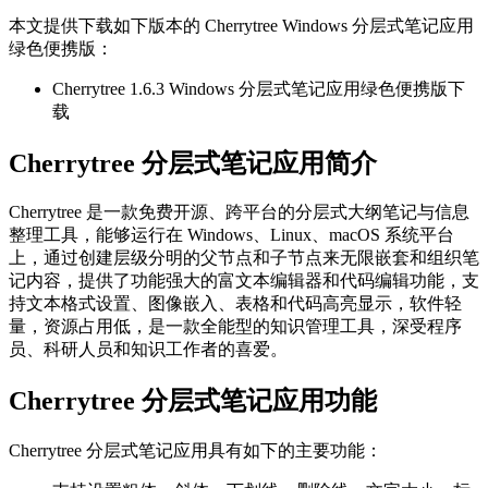
本文提供下载如下版本的 Cherrytree Windows 分层式笔记应用
绿色便携版：
Cherrytree 1.6.3 Windows 分层式笔记应用绿色便携版下
载
Cherrytree 分层式笔记应用简介
Cherrytree 是一款免费开源、跨平台的分层式大纲笔记与信息
整理工具，能够运行在 Windows、Linux、macOS 系统平台
上，通过创建层级分明的父节点和子节点来无限嵌套和组织笔
记内容，提供了功能强大的富文本编辑器和代码编辑功能，支
持文本格式设置、图像嵌入、表格和代码高亮显示，软件轻
量，资源占用低，是一款全能型的知识管理工具，深受程序
员、科研人员和知识工作者的喜爱。
Cherrytree 分层式笔记应用功能
Cherrytree 分层式笔记应用具有如下的主要功能：