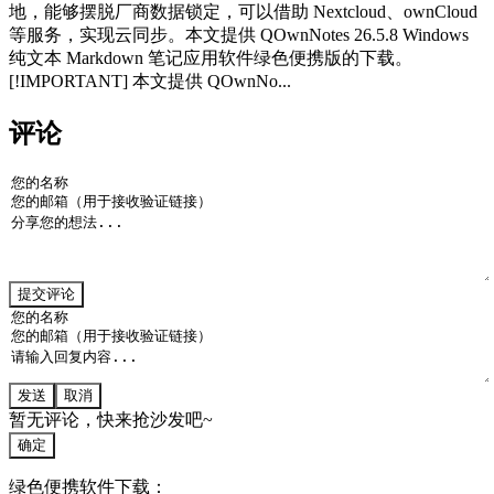
地，能够摆脱厂商数据锁定，可以借助 Nextcloud、ownCloud
等服务，实现云同步。本文提供 QOwnNotes 26.5.8 Windows
纯文本 Markdown 笔记应用软件绿色便携版的下载。
[!IMPORTANT] 本文提供 QOwnNo...
评论
提交评论
发送
取消
暂无评论，快来抢沙发吧~
确定
绿色便携软件下载：