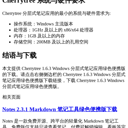
Cherrytree 系统与硬件要求
Cherrytree 分层式笔记应用的最小的系统与硬件需求为:
操作系统：Windows 主流版本
处理器：1GHz 及以上的 x86/x64 处理器
内存：1GB 及以上的内存
存储空间：200MB 及以上的孔用空间
结语与下载
本文提供 Cherrytree 1.6.3 Windows 分层式笔记应用绿色便携版
的下载。请点击右侧侧边栏的 Cherrytree 1.6.3 Windows 分层式
笔记应用绿色便携版下载链接，下载 Cherrytree 1.6.3 Windows
分层式笔记应用绿色便携版。
相关页面
Notes 2.3.1 Markdown 笔记工具绿色便携版下载
Notes 是一款免费开源、跨平台的轻量化 Markdown 笔记工
具，免费版仅支持只读查看笔记，付费可解锁编辑、看板等完