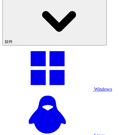
软件
Windows