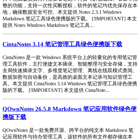
整的功能，支持一次性买断授权，软件的笔记均优先保存在本
地，确保数据安全可控。本文提供 Notes 2.3.1 Windows
Markdown 笔记工具绿色便携版的下载。 [!IMPORTANT] 本文
提供 Notes Windows Markdown 笔记工具...
CintaNotes 3.14 笔记管理工具绿色便携版下载
CintaNotes 是一款 Windows 系统平台上的轻量化的专用笔记管
理工具软件，主打便捷文本摘录、智能整理与安全存储，支持
全局快速摘录文字、多维度笔记管理、离线在线双模式查阅、
数据加密与自动备份，是高效的桌面文本记录与知识管理工
具。本文提供 CintaNotes 3.14 Windows 笔记管理工具绿色便携
版的下载。 [!IMPORTANT] 本文提供 CintaNote...
QOwnNotes 26.5.8 Markdown 笔记应用软件绿色便
携版下载
QOwnNotes 是一款免费开源、跨平台的纯文本 Markdown 笔
记应用软件与待办管理工具，该软件的所有文件都存储在本