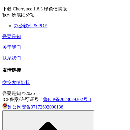
下载 Cherrytree 1.6.3 绿色便携版
软件所属细分项
办公软件 & PDF
吾要是知
关于我们
联系我们
友情链接
交换友情链接
吾要是知 ©2025
ICP备案/许可证号：
鲁ICP备2023029302号-1
鲁公网安备37172602000138