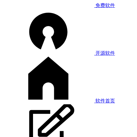
免费软件
开源软件
软件首页