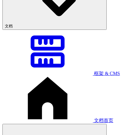
文档
框架 & CMS
文档首页