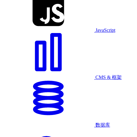
JavaScript
CMS & 框架
数据库