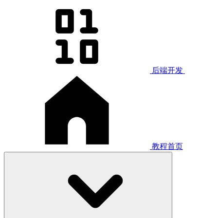
后端开发
教程首页