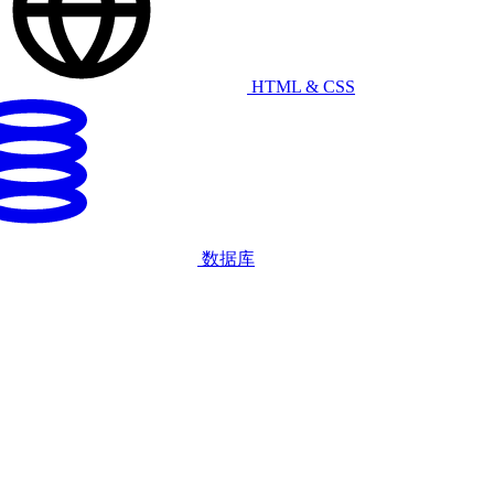
HTML & CSS
数据库