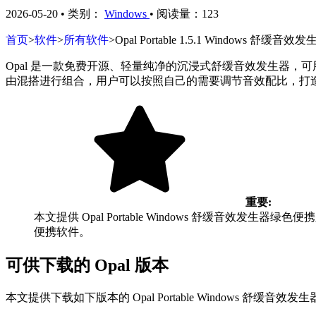
2026-05-20
•
类别：
Windows
•
阅读量：123
首页
>
软件
>
所有软件
>
Opal Portable 1.5.1 Windows 
Opal 是一款免费开源、轻量纯净的沉浸式舒缓音效发生器
由混搭进行组合，用户可以按照自己的需要调节音效配比，打造一个专属于
重要:
本文提供 Opal Portable Windows 舒缓
便携软件。
可供下载的 Opal 版本
本文提供下载如下版本的 Opal Portable Windows 舒缓音效