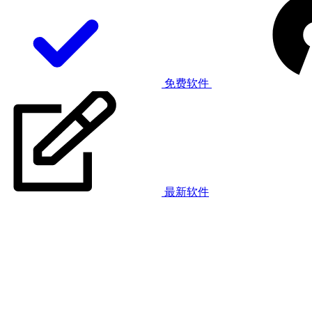
免费软件
最新软件