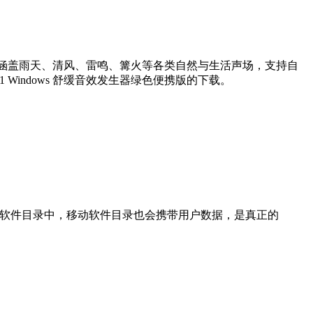
，涵盖雨天、清风、雷鸣、篝火等各类自然与生活声场，支持自
1 Windows 舒缓音效发生器绿色便携版的下载。
在解压后的软件目录中，移动软件目录也会携带用户数据，是真正的