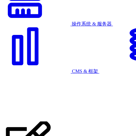
操作系统 & 服务器
CMS & 框架