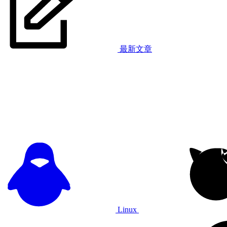
最新文章
Linux