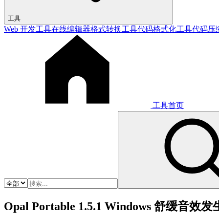
工具
Web 开发工具
在线编辑器
格式转换工具
代码格式化工具
代码压
工具首页
Opal Portable 1.5.1 Windows 