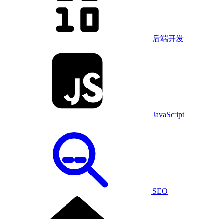
后端开发
JavaScript
SEO