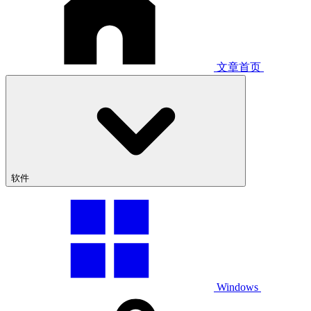
文章首页
软件
Windows