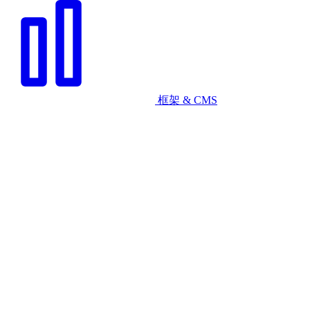
框架 & CMS