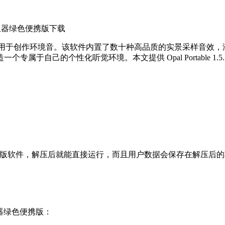
舒缓音效发生器绿色便携版下载
，可用于创作环境音。该软件内置了数十种高品质的实景采样音效
自己的个性化听觉环境。本文提供 Opal Portable 1.5.
音效发生器绿色便携版软件，解压后就能直接运行，而且用户数据会保存
发生器绿色便携版：