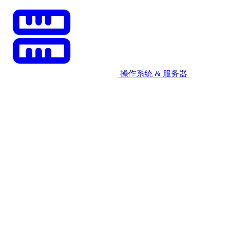
操作系统 & 服务器