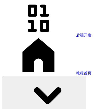
后端开发
教程首页