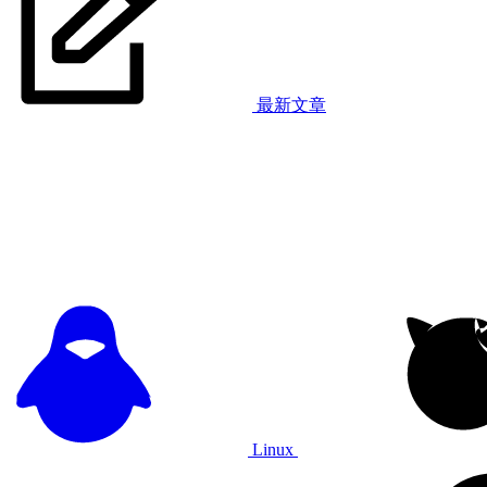
最新文章
Linux