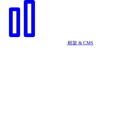
框架 & CMS