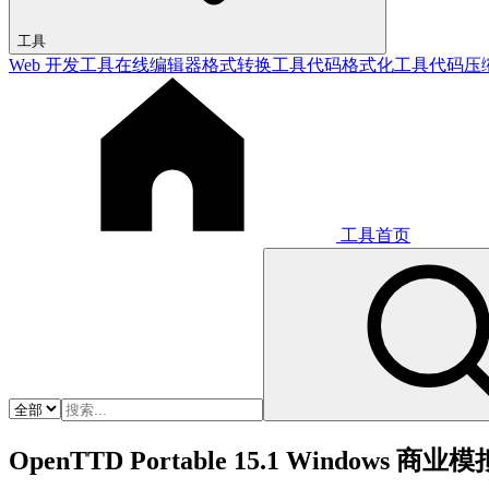
工具
Web 开发工具
在线编辑器
格式转换工具
代码格式化工具
代码压
工具首页
OpenTTD Portable 15.1 Window