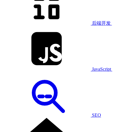
后端开发
JavaScript
SEO