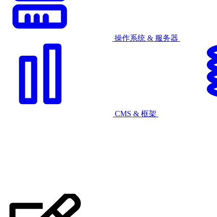
操作系统 & 服务器
CMS & 框架