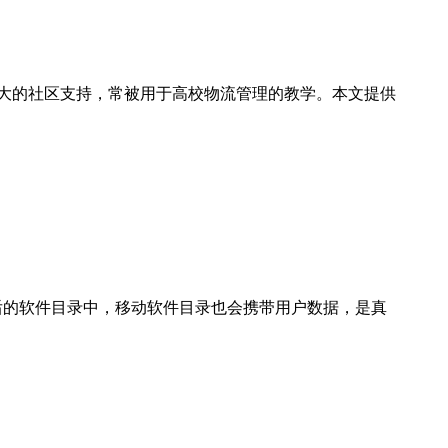
的策略性和庞大的社区支持，常被用于高校物流管理的教学。本文提供
存在解压后的软件目录中，移动软件目录也会携带用户数据，是真