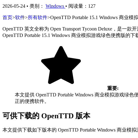
2026-05-24
•
类别：
Windows
•
阅读量：127
首页
>
软件
>
所有软件
>
OpenTTD Portable 15.1 Window
OpenTTD 英文全称为 Open Transport Tycoo
OpenTTD Portable 15.1 Windows 商业模拟游戏绿色便携版的
重要:
本文提供 OpenTTD Portable Windows
正的便携软件。
可供下载的 OpenTTD 版本
本文提供下载如下版本的 OpenTTD Portable Windows 商