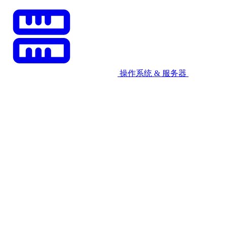
操作系统 & 服务器