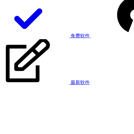
免费软件
最新软件