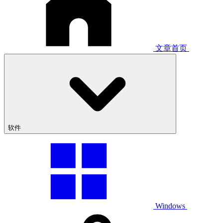
文章首页
软件
Windows