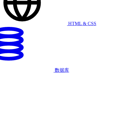
HTML & CSS
数据库