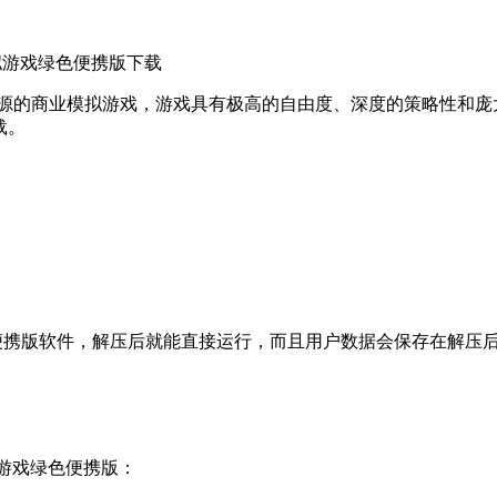
s 商业模拟游戏绿色便携版下载
n Deluxe，是一款开源的商业模拟游戏，游戏具有极高的自由度、深度
下载。
 商业模拟游戏绿色便携版软件，解压后就能直接运行，而且用户数据会保
业模拟游戏绿色便携版：