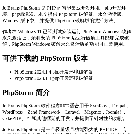
JetBrains PhpStorm 是 PHP 的智能集成开发环境、php开发环
境、php编辑器。本文提供 PhpStorm 破解版、永久激活版、
Windows版下载，并提供 PhpStorm 破解版的激活方法。
作者在 Windows 11 已经测试安装运行 PhpStorm Windows 破解
永久激活版，亲测安装 PhpStorm 后运行破解工具能够完成破
解，PhpStorm Windows 破解永久激活版的功能可正常使用。
可供下载的 PhpStorm 版本
PhpStorm 2024.1.4 php开发环境破解版
PhpStorm 2023.1.3 php开发环境破解版
PhpStorm 简介
JetBrains PhpStorm 软件程序非常适合用于 Symfony，Drupal，
WordPress，Zend Framework，Laravel，Magento，Joomla! ，
CakePHP、Yii和其他框架的开发，并提供了针对性的功能。
JetBrains PhpStorm 是一个轻量级且功能强大的 PHP IDE，专