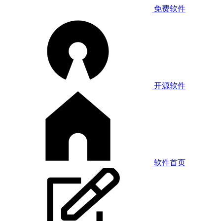
免费软件
开源软件
软件首页