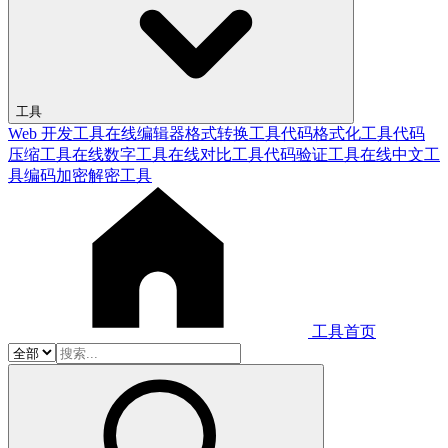
工具
Web 开发工具
在线编辑器
格式转换工具
代码格式化工具
代码
压缩工具
在线数字工具
在线对比工具
代码验证工具
在线中文工
具
编码加密解密工具
工具首页