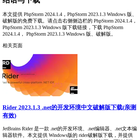
结语与下载
本文提供 PhpStorm 2024.1.4，PhpStorm 2023.1.3 Windows 版、
破解版的免费下载。请点击右侧侧边栏的 PhpStorm 2024.1.4，
PhpStorm 2023.1.3 Windows 版下载链接，下载 PhpStorm
2024.1.4， PhpStorm 2023.1.3 Windows 版、破解版。
相关页面
Rider 2023.1.3 .net的开发环境中文破解版下载(亲测
有效)
JetBrains Rider 是一款 .net的开发环境、.net编辑器、.net文本编
辑器软件。本文提供 Windows版的 rider破解版下载，并提供