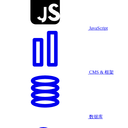
JavaScript
CMS & 框架
数据库