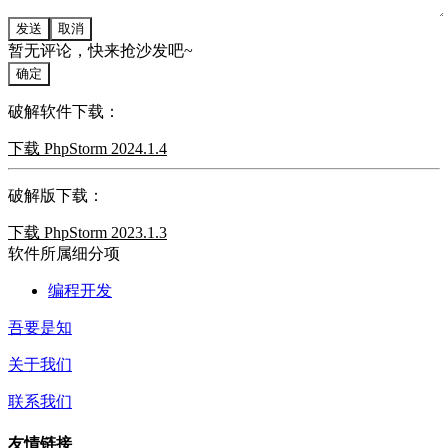
发送
取消
暂无评论，快来抢沙发吧~
确定
破解软件下载：
下载 PhpStorm 2024.1.4
破解版下载：
下载 PhpStorm 2023.1.3
软件所属细分项
编程开发
吾要是知
关于我们
联系我们
友情链接