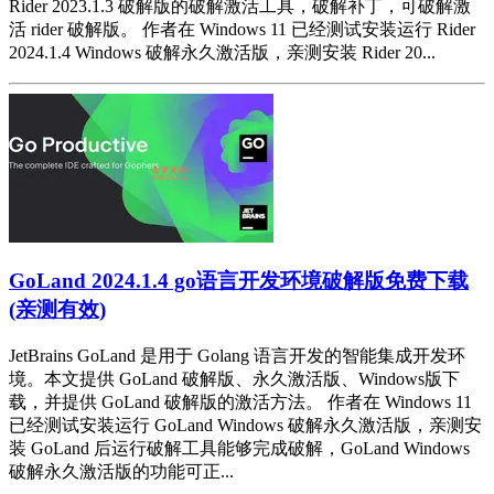
Rider 2023.1.3 破解版的破解激活工具，破解补丁，可破解激
活 rider 破解版。 作者在 Windows 11 已经测试安装运行 Rider
2024.1.4 Windows 破解永久激活版，亲测安装 Rider 20...
GoLand 2024.1.4 go语言开发环境破解版免费下载
(亲测有效)
JetBrains GoLand 是用于 Golang 语言开发的智能集成开发环
境。本文提供 GoLand 破解版、永久激活版、Windows版下
载，并提供 GoLand 破解版的激活方法。 作者在 Windows 11
已经测试安装运行 GoLand Windows 破解永久激活版，亲测安
装 GoLand 后运行破解工具能够完成破解，GoLand Windows
破解永久激活版的功能可正...