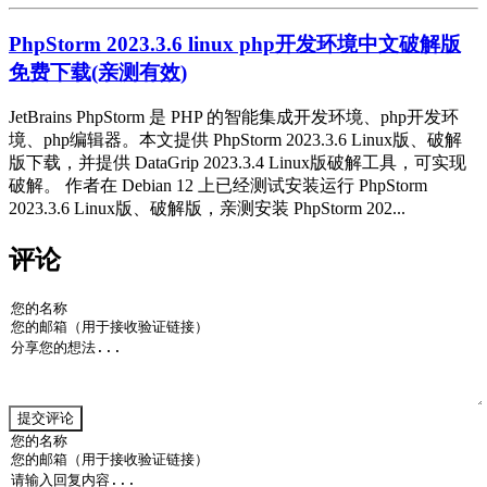
PhpStorm 2023.3.6 linux php开发环境中文破解版
免费下载(亲测有效)
JetBrains PhpStorm 是 PHP 的智能集成开发环境、php开发环
境、php编辑器。本文提供 PhpStorm 2023.3.6 Linux版、破解
版下载，并提供 DataGrip 2023.3.4 Linux版破解工具，可实现
破解。 作者在 Debian 12 上已经测试安装运行 PhpStorm
2023.3.6 Linux版、破解版，亲测安装 PhpStorm 202...
评论
提交评论