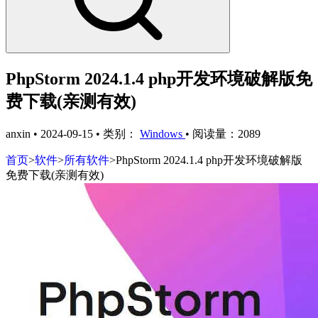
PhpStorm 2024.1.4 php开发环境破解版免
费下载(亲测有效)
anxin
•
2024-09-15
•
类别：
Windows
•
阅读量：2089
首页
>
软件
>
所有软件
>
PhpStorm 2024.1.4 php开发环境破解版
免费下载(亲测有效)