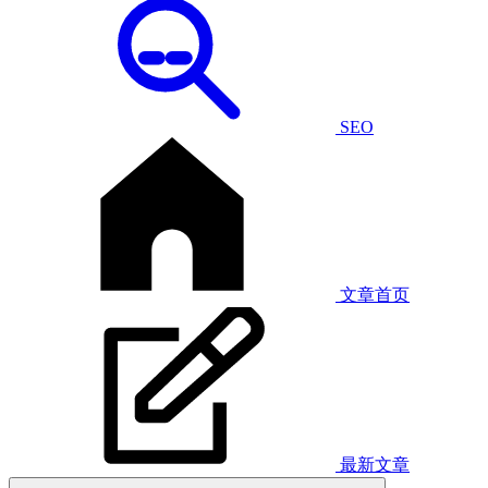
SEO
文章首页
最新文章