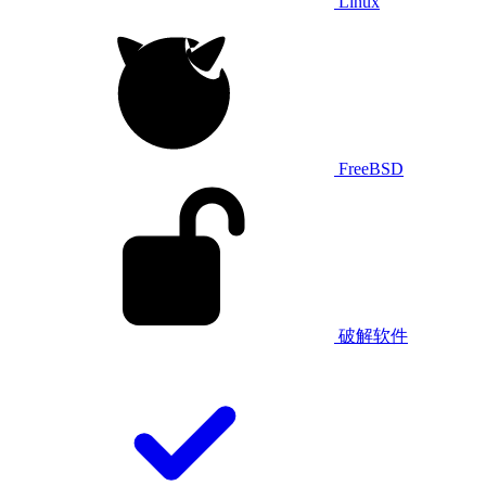
Linux
FreeBSD
破解软件