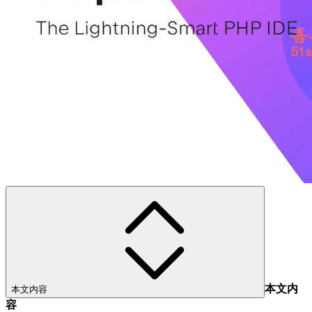
本文内
本文内容
容