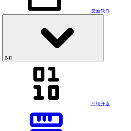
最新软件
教程
后端开发