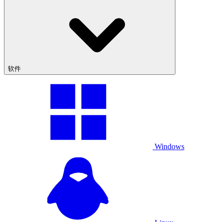
软件
Windows