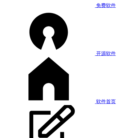
免费软件
开源软件
软件首页