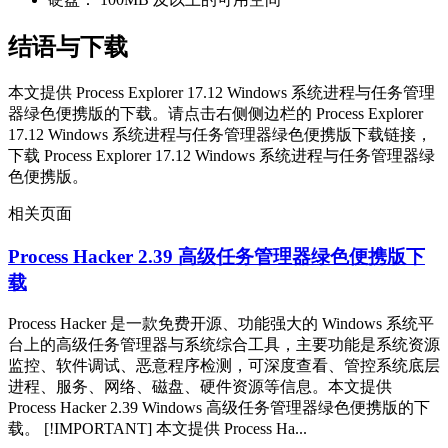
结语与下载
本文提供 Process Explorer 17.12 Windows 系统进程与任务管理
器绿色便携版的下载。请点击右侧侧边栏的 Process Explorer
17.12 Windows 系统进程与任务管理器绿色便携版下载链接，
下载 Process Explorer 17.12 Windows 系统进程与任务管理器绿
色便携版。
相关页面
Process Hacker 2.39 高级任务管理器绿色便携版下
载
Process Hacker 是一款免费开源、功能强大的 Windows 系统平
台上的高级任务管理器与系统综合工具，主要功能是系统资源
监控、软件调试、恶意程序检测，可深度查看、管控系统底层
进程、服务、网络、磁盘、硬件资源等信息。本文提供
Process Hacker 2.39 Windows 高级任务管理器绿色便携版的下
载。 [!IMPORTANT] 本文提供 Process Ha...