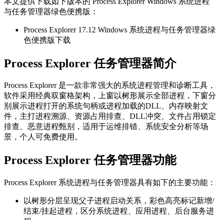
本文提供下载如下版本的 Process Explorer Windows 系统进程
与任务管理器绿色便携版：
Process Explorer 17.12 Windows 系统进程与任务管理器绿
色便携版下载
Process Explorer 任务管理器简介
Process Explorer 是一款非常强大的系统进程管理和诊断工具，
软件采用经典双窗格架构，上窗以树形展示全部进程，下窗分
别展示进程打开的系统句柄或进程加载的DLL、内存映射文
件，主打进程溯源、资源占用排查、DLL冲突、文件占用锁定
排查、恶意进程甄别，适用于运维排错、系统安全分析等场
景，个人可免费使用。
Process Explorer 任务管理器功能
Process Explorer 系统进程与任务管理器具有如下的主要功能：
以树形分层呈现父子进程启动关系，彩色高亮标记新增/
结束/挂起进程，区分系统进程、应用进程、后台服务进