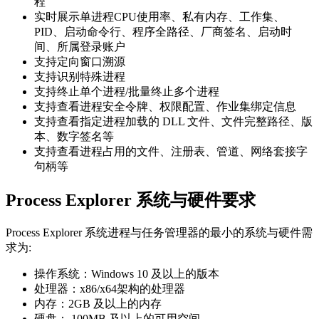
程
实时展示单进程CPU使用率、私有内存、工作集、
PID、启动命令行、程序全路径、厂商签名、启动时
间、所属登录账户
支持定向窗口溯源
支持识别特殊进程
支持终止单个进程/批量终止多个进程
支持查看进程安全令牌、权限配置、作业集绑定信息
支持查看指定进程加载的 DLL 文件、文件完整路径、版
本、数字签名等
支持查看进程占用的文件、注册表、管道、网络套接字
句柄等
Process Explorer 系统与硬件要求
Process Explorer 系统进程与任务管理器的最小的系统与硬件需
求为:
操作系统：Windows 10 及以上的版本
处理器：x86/x64架构的处理器
内存：2GB 及以上的内存
硬盘： 100MB 及以上的可用空间