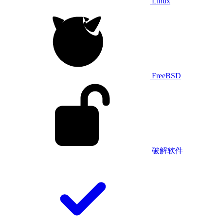
Linux
FreeBSD
破解软件