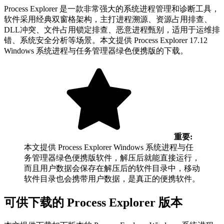
Process Explorer 是一款非常强大的系统进程管理和诊断工具，
软件采用经典双窗格架构，主打进程溯源、资源占用排查、
DLL冲突、文件占用锁定排查、恶意进程甄别，适用于运维排
错、系统安全分析等场景。本文提供 Process Explorer 17.12
Windows 系统进程与任务管理器绿色便携版的下载。
重要:
本文提供 Process Explorer Windows 系统进程与任
务管理器绿色便携版软件，解压后就能直接运行，
而且用户数据会保存在解压后的软件目录中，移动
软件目录也会携带用户数据，是真正的便携软件。
可供下载的 Process Explorer 版本