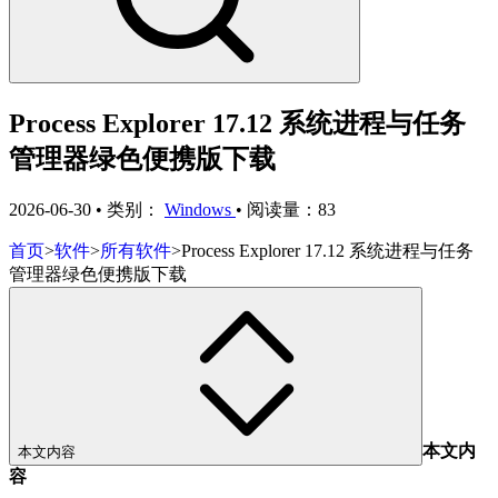
Process Explorer 17.12 系统进程与任务
管理器绿色便携版下载
2026-06-30
•
类别：
Windows
•
阅读量：83
首页
>
软件
>
所有软件
>
Process Explorer 17.12 系统进程与任务
管理器绿色便携版下载
本文内
本文内容
容