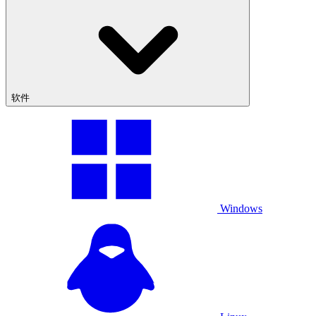
软件
Windows