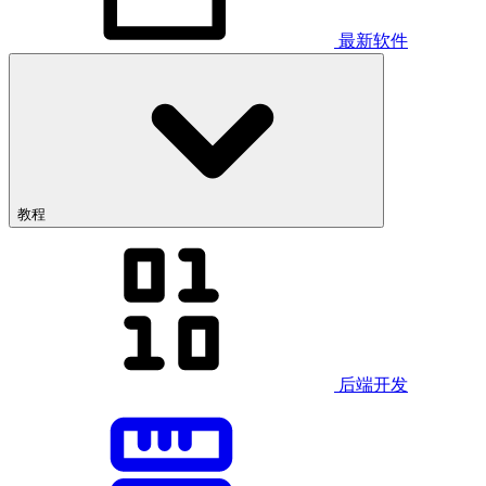
最新软件
教程
后端开发