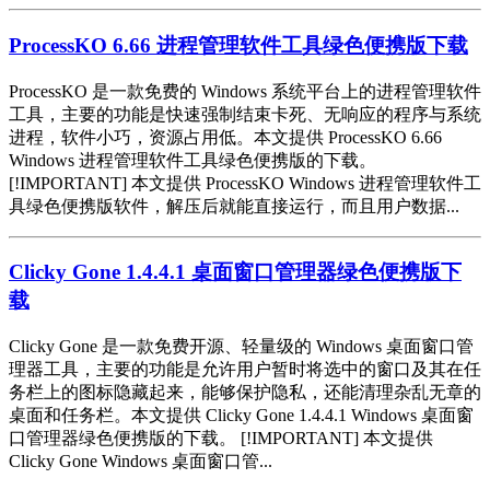
ProcessKO 6.66 进程管理软件工具绿色便携版下载
ProcessKO 是一款免费的 Windows 系统平台上的进程管理软件
工具，主要的功能是快速强制结束卡死、无响应的程序与系统
进程，软件小巧，资源占用低。本文提供 ProcessKO 6.66
Windows 进程管理软件工具绿色便携版的下载。
[!IMPORTANT] 本文提供 ProcessKO Windows 进程管理软件工
具绿色便携版软件，解压后就能直接运行，而且用户数据...
Clicky Gone 1.4.4.1 桌面窗口管理器绿色便携版下
载
Clicky Gone 是一款免费开源、轻量级的 Windows 桌面窗口管
理器工具，主要的功能是允许用户暂时将选中的窗口及其在任
务栏上的图标隐藏起来，能够保护隐私，还能清理杂乱无章的
桌面和任务栏。本文提供 Clicky Gone 1.4.4.1 Windows 桌面窗
口管理器绿色便携版的下载。 [!IMPORTANT] 本文提供
Clicky Gone Windows 桌面窗口管...