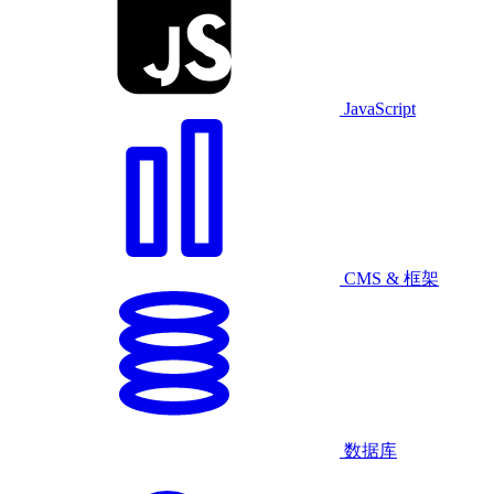
JavaScript
CMS & 框架
数据库