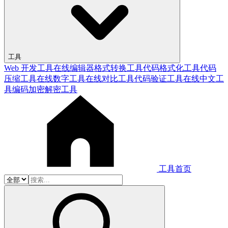
工具
Web 开发工具
在线编辑器
格式转换工具
代码格式化工具
代码
压缩工具
在线数字工具
在线对比工具
代码验证工具
在线中文工
具
编码加密解密工具
工具首页