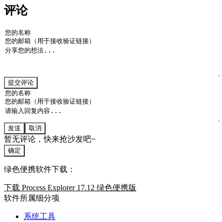
评论
提交评论
发送
取消
暂无评论，快来抢沙发吧~
确定
绿色便携软件下载：
下载 Process Explorer 17.12 绿色便携版
软件所属细分项
系统工具