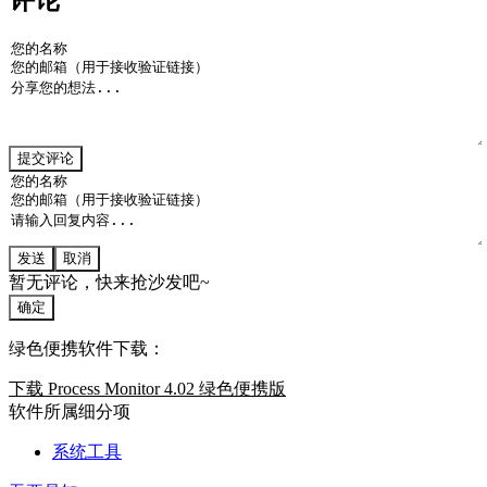
评论
提交评论
发送
取消
暂无评论，快来抢沙发吧~
确定
绿色便携软件下载：
下载 Process Monitor 4.02 绿色便携版
软件所属细分项
系统工具