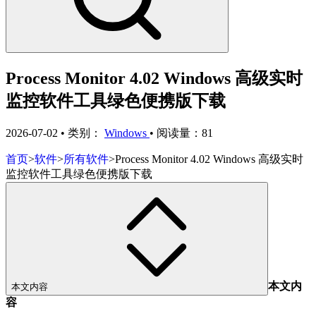
Process Monitor 4.02 Windows 高级实时
监控软件工具绿色便携版下载
2026-07-02
•
类别：
Windows
•
阅读量：81
首页
>
软件
>
所有软件
>
Process Monitor 4.02 Windows 高级实时
监控软件工具绿色便携版下载
本文内
本文内容
容