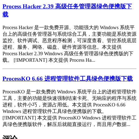
Process Hacker 2.39 高级任务管理器绿色便携版下
载
Process Hacker 是一款免费开源、功能强大的 Windows 系统平
台上的高级任务管理器与系统综合工具，主要功能是系统资源
监控、软件调试、恶意程序检测，可深度查看、管控系统底层
进程、服务、网络、磁盘、硬件资源等信息。本文提供
Process Hacker 2.39 Windows 高级任务管理器绿色便携版的下
载。 [!IMPORTANT] 本文提供 Process Ha...
ProcessKO 6.66 进程管理软件工具绿色便携版下载
ProcessKO 是一款免费的 Windows 系统平台上的进程管理软件
工具，主要的功能是快速强制结束卡死、无响应的程序与系统
进程，软件小巧，资源占用低。本文提供 ProcessKO 6.66
Windows 进程管理软件工具绿色便携版的下载。
[!IMPORTANT] 本文提供 ProcessKO Windows 进程管理软件工
具绿色便携版软件，解压后就能直接运行，而且用户数据...