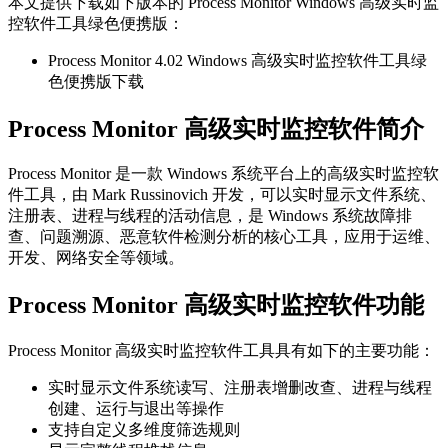
本文提供下载如下版本的 Process Monitor Windows 高级实时监
控软件工具绿色便携版：
Process Monitor 4.02 Windows 高级实时监控软件工具绿
色便携版下载
Process Monitor 高级实时监控软件简介
Process Monitor 是一款 Windows 系统平台上的高级实时监控软
件工具，由 Mark Russinovich 开发，可以实时显示文件系统、
注册表、进程与线程的活动信息，是 Windows 系统故障排
查、问题溯源、恶意软件检测分析的核心工具，应用于运维、
开发、网络安全等领域。
Process Monitor 高级实时监控软件功能
Process Monitor 高级实时监控软件工具具有如下的主要功能：
实时显示文件系统读写、注册表增删改查、进程与线程
创建、运行与退出等操作
支持自定义多维度筛选规则