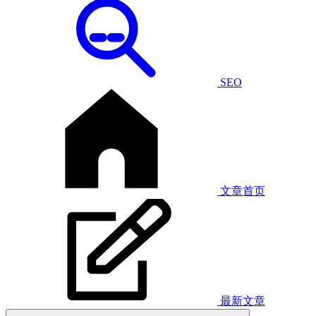
SEO
文章首页
最新文章