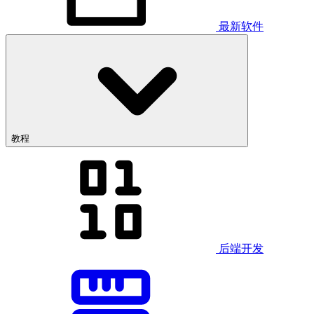
最新软件
教程
后端开发