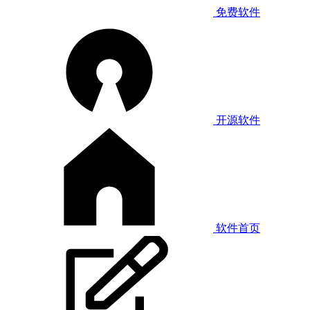
免费软件
开源软件
软件首页