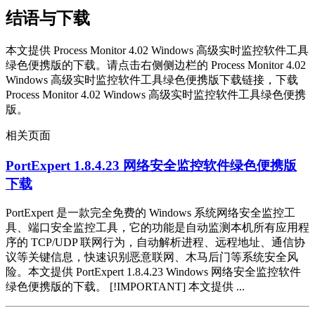
结语与下载
本文提供 Process Monitor 4.02 Windows 高级实时监控软件工具
绿色便携版的下载。请点击右侧侧边栏的 Process Monitor 4.02
Windows 高级实时监控软件工具绿色便携版下载链接，下载
Process Monitor 4.02 Windows 高级实时监控软件工具绿色便携
版。
相关页面
PortExpert 1.8.4.23 网络安全监控软件绿色便携版
下载
PortExpert 是一款完全免费的 Windows 系统网络安全监控工
具、端口安全监控工具，它的功能是自动监测本机所有应用程
序的 TCP/UDP 联网行为，自动解析进程、远程地址、通信协
议等关键信息，快速识别恶意联网、木马后门等系统安全风
险。本文提供 PortExpert 1.8.4.23 Windows 网络安全监控软件
绿色便携版的下载。 [!IMPORTANT] 本文提供 ...