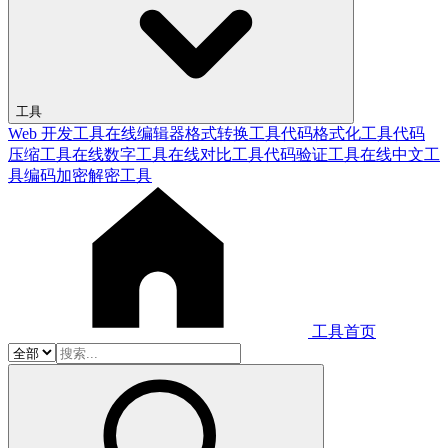
工具
Web 开发工具
在线编辑器
格式转换工具
代码格式化工具
代码
压缩工具
在线数字工具
在线对比工具
代码验证工具
在线中文工
具
编码加密解密工具
工具首页