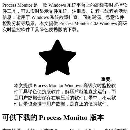
Process Monitor 是一款 Windows 系统平台上的高级实时监控软
件工具，可以实时显示文件系统、注册表、进程与线程的活动
信息，适用于 Windows 系统故障排查、问题溯源、恶意软件
检测分析等场景。本文提供 Process Monitor 4.02 Windows 高级
实时监控软件工具绿色便携版的下载。
重要:
本文提供 Process Monitor Windows 高级实时监控软
件工具绿色便携版软件，解压后就能直接运行，而
且用户数据会保存在解压后的软件目录中，移动软
件目录也会携带用户数据，是真正的便携软件。
可供下载的 Process Monitor 版本