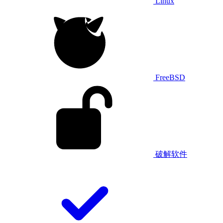
Linux
FreeBSD
破解软件