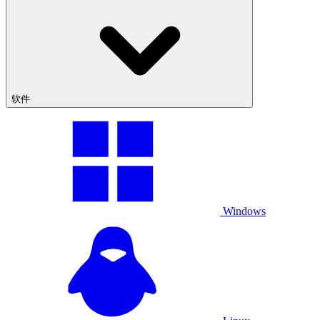
软件
Windows