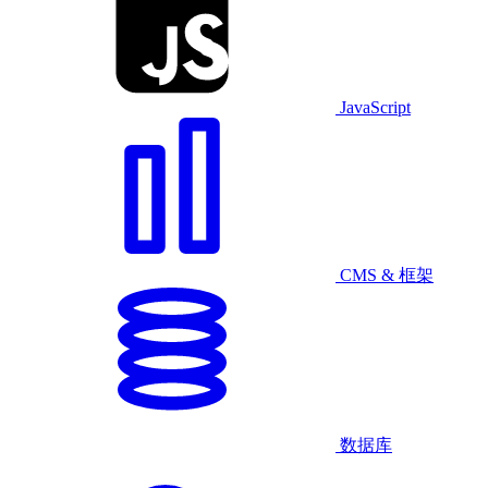
JavaScript
CMS & 框架
数据库