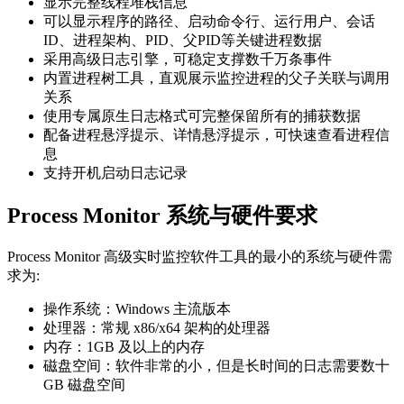
显示完整线程堆栈信息
可以显示程序的路径、启动命令行、运行用户、会话
ID、进程架构、PID、父PID等关键进程数据
采用高级日志引擎，可稳定支撑数千万条事件
内置进程树工具，直观展示监控进程的父子关联与调用
关系
使用专属原生日志格式可完整保留所有的捕获数据
配备进程悬浮提示、详情悬浮提示，可快速查看进程信
息
支持开机启动日志记录
Process Monitor 系统与硬件要求
Process Monitor 高级实时监控软件工具的最小的系统与硬件需
求为:
操作系统：Windows 主流版本
处理器：常规 x86/x64 架构的处理器
内存：1GB 及以上的内存
磁盘空间：软件非常的小，但是长时间的日志需要数十
GB 磁盘空间