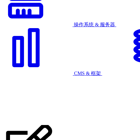
操作系统 & 服务器
CMS & 框架