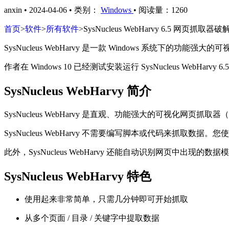
anxin
•
2024-04-06
•
类别：
Windows
•
阅读量：1260
首页
>
软件
>
所有软件
>
SysNucleus WebHarvy 6.5 网
SysNucleus WebHarvy 是一款 Windows 系统下的功能强大
作者在 Windows 10 已经测试安装运行 SysNucleus WebHa
SysNucleus WebHarvy 简介
SysNucleus WebHarvy 是直观、功能强大的可视化网
SysNucleus WebHarvy 不需要编写脚本或代码来抓
此外，SysNucleus WebHarvy 还能自动识别网页
SysNucleus WebHarvy 特色
使用起来非常简单，只需几分钟即可开始抓取
从多个页面 / 目录 / 关键字中提取数据