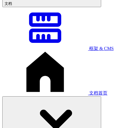
文档
框架 & CMS
文档首页