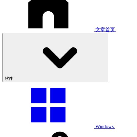
文章首页
软件
Windows