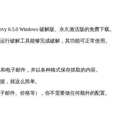
arvy 6.5.0 Windows 破解版、永久激活版的免费下载。
rvy 6.5.0 后运行破解工具能够完成破解，其功能可正常使用。
像、URL和电子邮件，并以各种格式保存抓取的内容。
的数据，就这么简单。
址、电子邮件、价格等），你不需要做任何额外的配置。