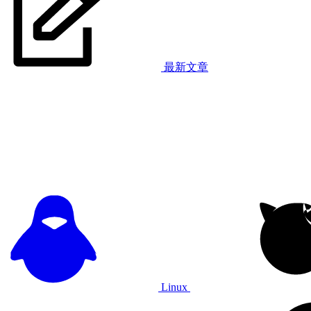
最新文章
Linux