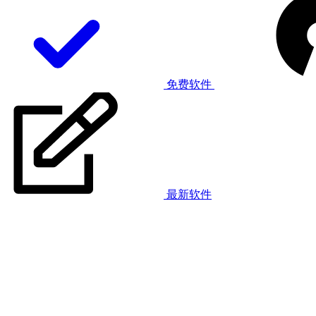
免费软件
最新软件