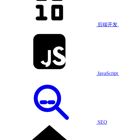
后端开发
JavaScript
SEO