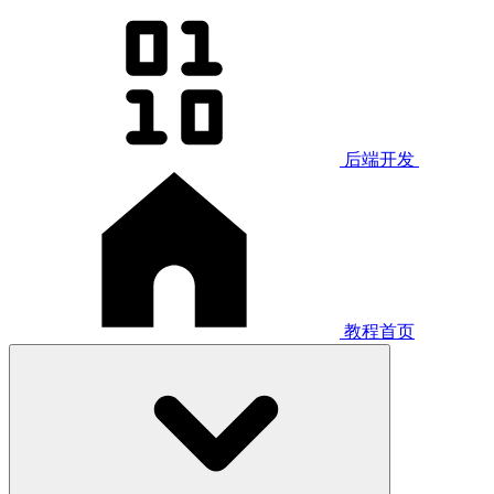
后端开发
教程首页