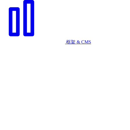
框架 & CMS