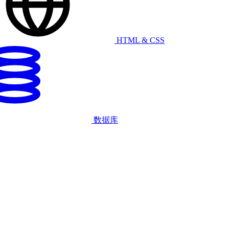
HTML & CSS
数据库