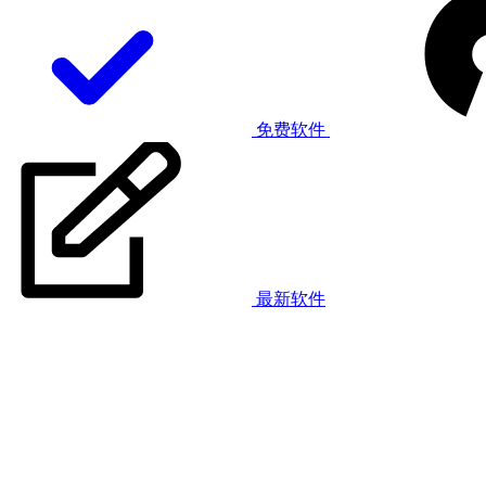
免费软件
最新软件