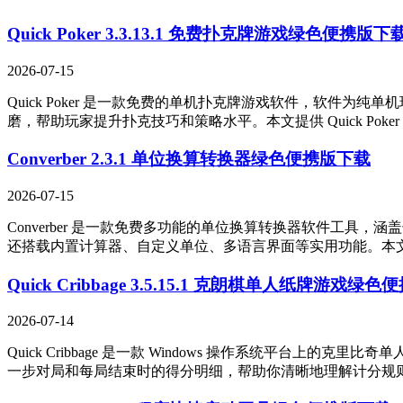
Quick Poker 3.3.13.1 免费扑克牌游戏绿色便携版下
2026-07-15
Quick Poker 是一款免费的单机扑克牌游戏软件，软件
磨，帮助玩家提升扑克技巧和策略水平。本文提供 Quick Poker 3.3.13
Converber 2.3.1 单位换算转换器绿色便携版下载
2026-07-15
Converber 是一款免费多功能的单位换算转换器软件工
还搭载内置计算器、自定义单位、多语言界面等实用功能。本文提供 Converb
Quick Cribbage 3.5.15.1 克朗棋单人纸牌游戏绿
2026-07-14
Quick Cribbage 是一款 Windows 操作系统
一步对局和每局结束时的得分明细，帮助你清晰地理解计分规则。本文提供 Qui