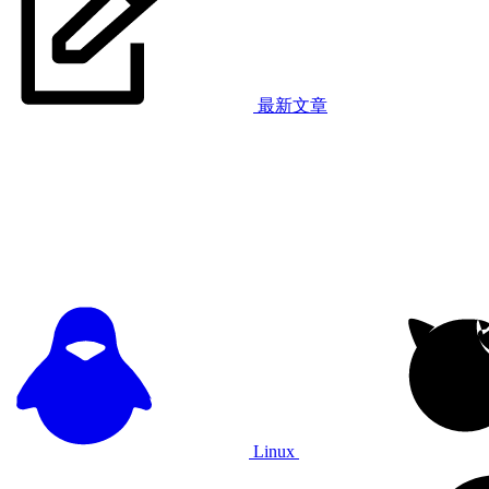
最新文章
Linux