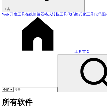
工具
Web 开发工具
在线编辑器
格式转换工具
代码格式化工具
代码压
工具首页
所有软件