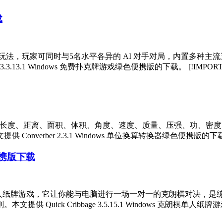
载
为纯单机玩法，玩家可同时与5名水平各异的 AI 对手对局，内置多
.1 Windows 免费扑克牌游戏绿色便携版的下载。 [!IMPORTANT] 
具，涵盖长度、距离、面积、体积、角度、速度、质量、压强、功、
er 2.3.1 Windows 单位换算转换器绿色便携版的下载。 [!IMPO
色便携版下载
平台上的克里比奇单人纸牌游戏，它让你能与电脑进行一场一对一的克朗棋
ck Cribbage 3.5.15.1 Windows 克朗棋单人纸牌游戏绿