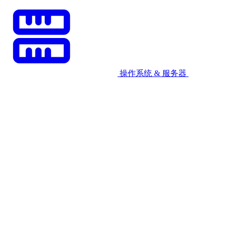
操作系统 & 服务器