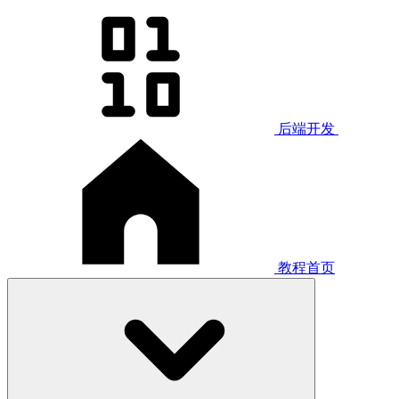
后端开发
教程首页