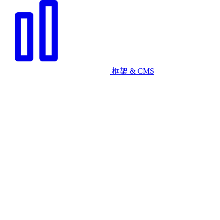
框架 & CMS