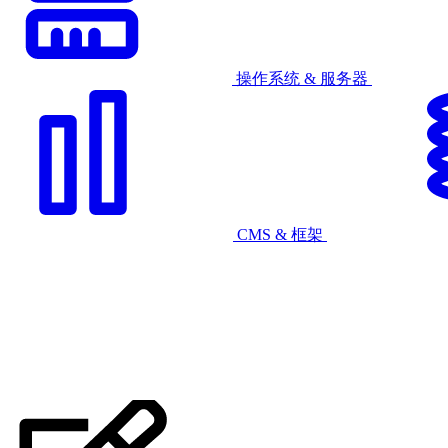
操作系统 & 服务器
CMS & 框架