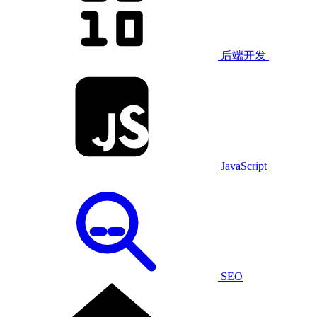
后端开发
JavaScript
SEO