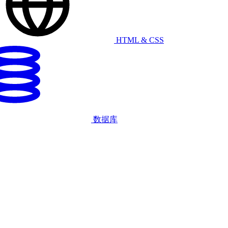
HTML & CSS
数据库