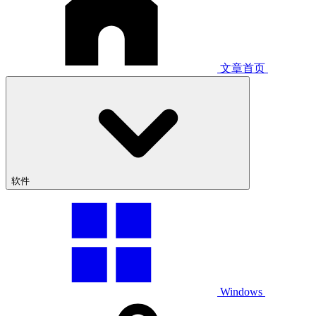
文章首页
软件
Windows