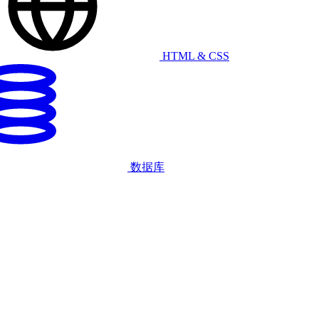
HTML & CSS
数据库