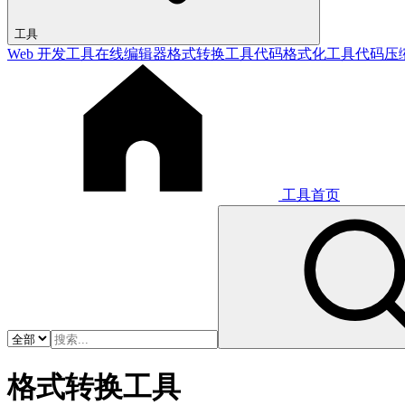
工具
Web 开发工具
在线编辑器
格式转换工具
代码格式化工具
代码压
工具首页
格式转换工具