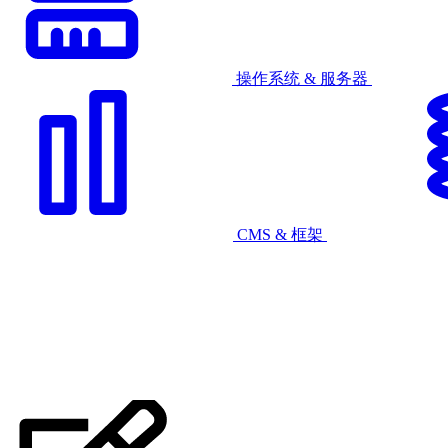
操作系统 & 服务器
CMS & 框架