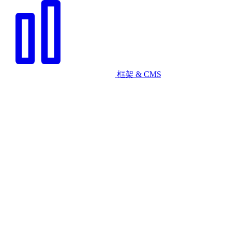
框架 & CMS