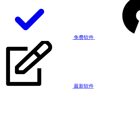
免费软件
最新软件