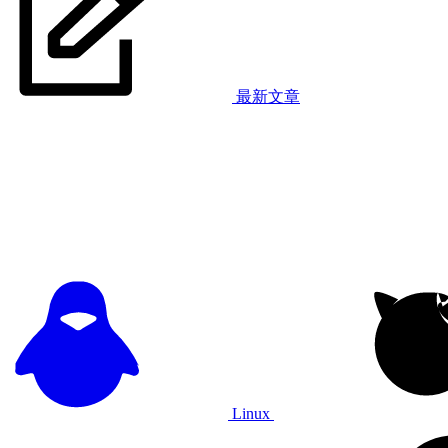
最新文章
Linux