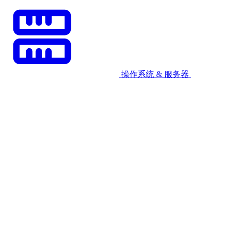
操作系统 & 服务器