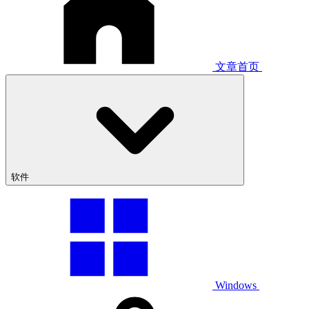
文章首页
软件
Windows