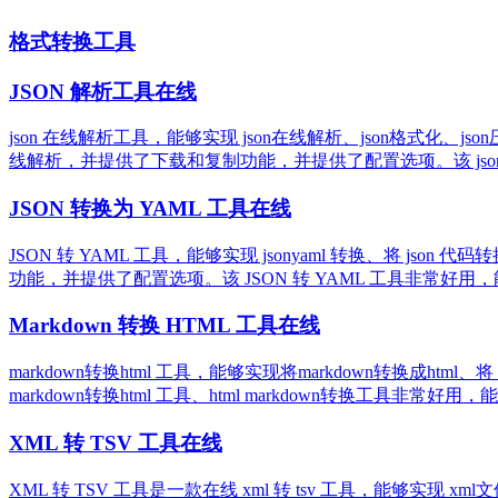
格式转换工具
JSON 解析工具在线
json 在线解析工具，能够实现 json在线解析、json格式化、json
线解析，并提供了下载和复制功能，并提供了配置选项。该 jso
JSON 转换为 YAML 工具在线
JSON 转 YAML 工具，能够实现 jsonyaml 转换、将 json 
功能，并提供了配置选项。该 JSON 转 YAML 工具非常好用，能
Markdown 转换 HTML 工具在线
markdown转换html 工具，能够实现将markdown转换成html
markdown转换html 工具、html markdown转换工具非常好用
XML 转 TSV 工具在线
XML 转 TSV 工具是一款在线 xml 转 tsv 工具，能够实现 xml