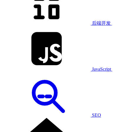
后端开发
JavaScript
SEO