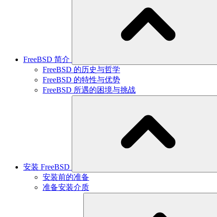
FreeBSD 简介
FreeBSD 的历史与哲学
FreeBSD 的特性与优势
FreeBSD 所遇的困境与挑战
安装 FreeBSD
安装前的准备
准备安装介质