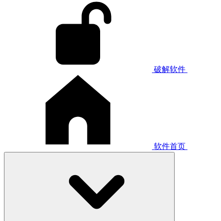
破解软件
软件首页