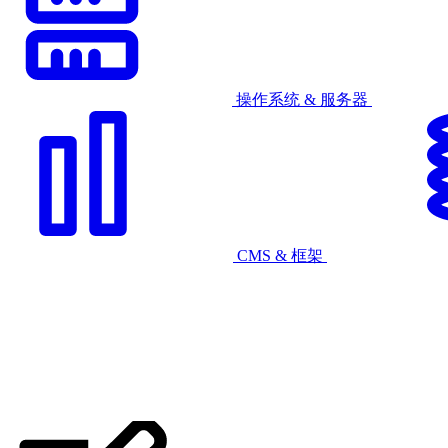
操作系统 & 服务器
CMS & 框架