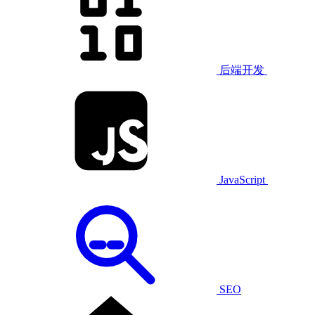
后端开发
JavaScript
SEO