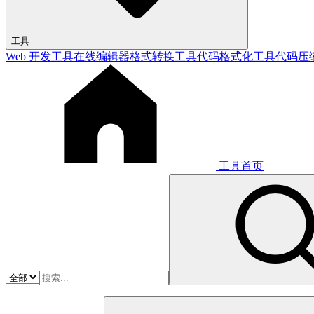
工具
Web 开发工具
在线编辑器
格式转换工具
代码格式化工具
代码压
工具首页