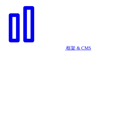
框架 & CMS