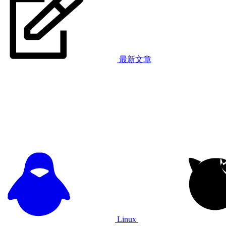
最新文章
Linux