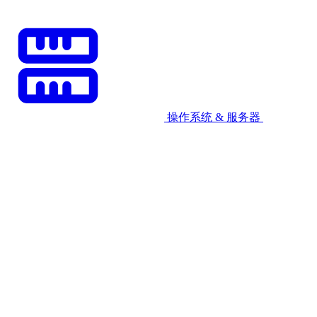
操作系统 & 服务器