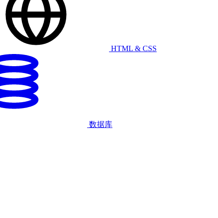
HTML & CSS
数据库