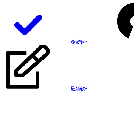
免费软件
最新软件