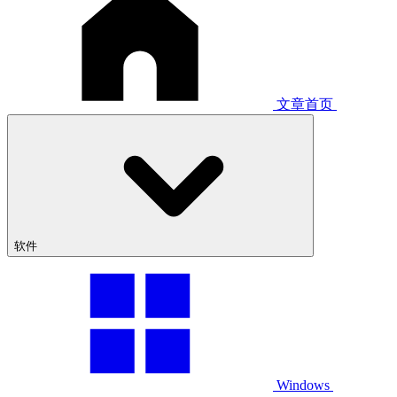
文章首页
软件
Windows