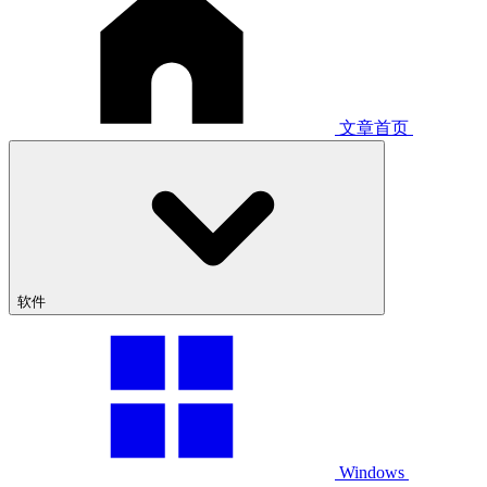
文章首页
软件
Windows