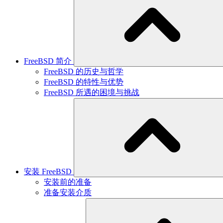
FreeBSD 简介
FreeBSD 的历史与哲学
FreeBSD 的特性与优势
FreeBSD 所遇的困境与挑战
安装 FreeBSD
安装前的准备
准备安装介质