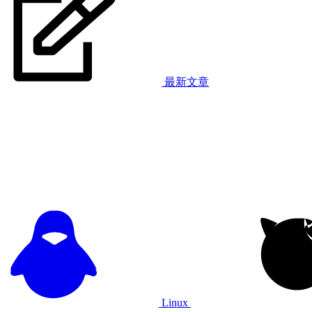
最新文章
Linux