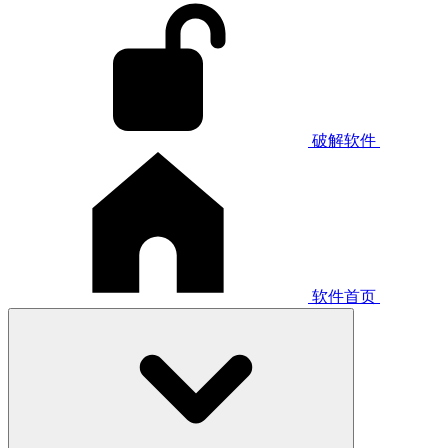
破解软件
软件首页