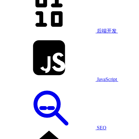
后端开发
JavaScript
SEO