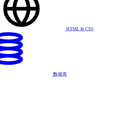
HTML & CSS
数据库