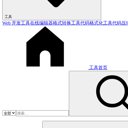
工具
Web 开发工具
在线编辑器
格式转换工具
代码格式化工具
代码压
工具首页