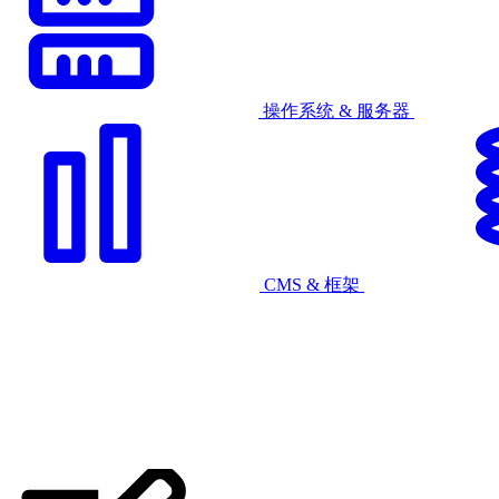
操作系统 & 服务器
CMS & 框架