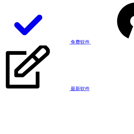
免费软件
最新软件