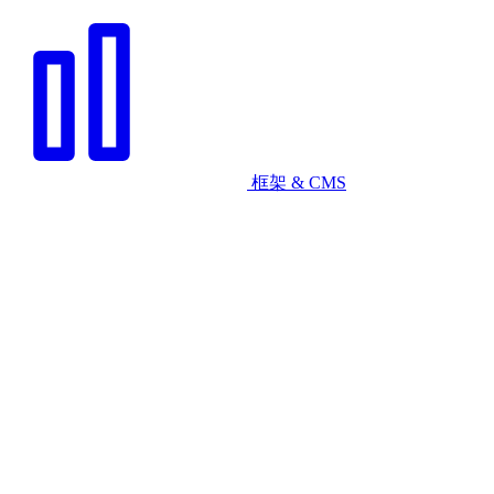
框架 & CMS