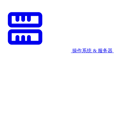
操作系统 & 服务器