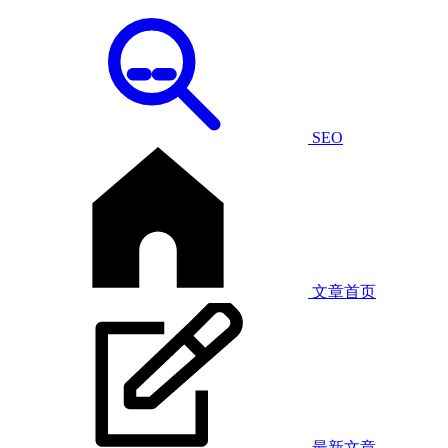
SEO
文章首页
最新文章