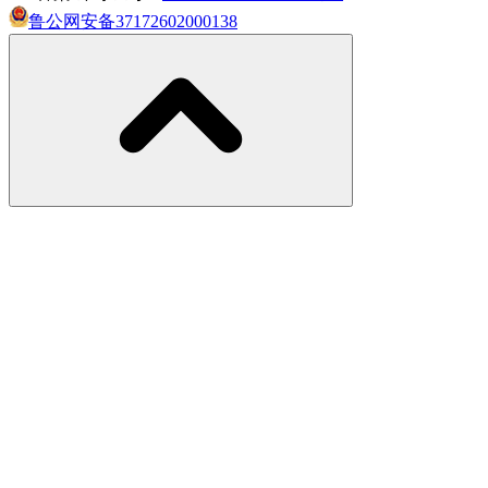
鲁公网安备37172602000138