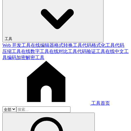
工具
Web 开发工具
在线编辑器
格式转换工具
代码格式化工具
代码
压缩工具
在线数字工具
在线对比工具
代码验证工具
在线中文工
具
编码加密解密工具
工具首页