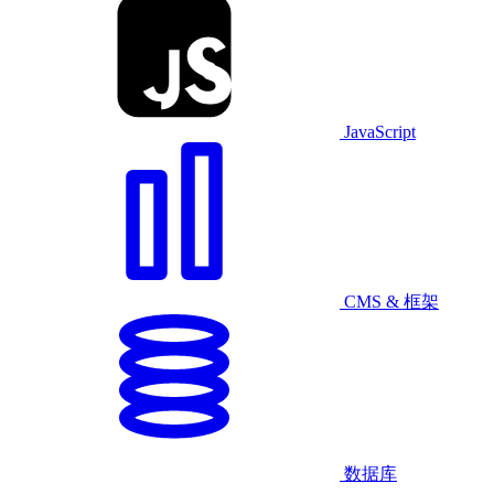
JavaScript
CMS & 框架
数据库