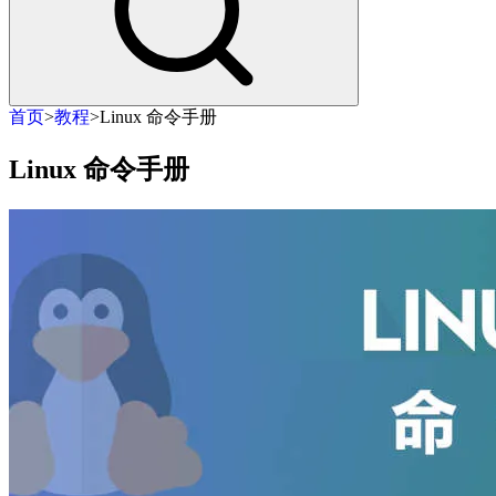
首页
>
教程
>
Linux 命令手册
Linux 命令手册