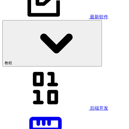
最新软件
教程
后端开发