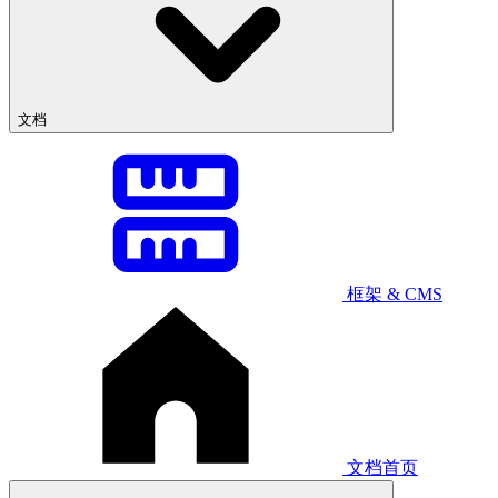
文档
框架 & CMS
文档首页