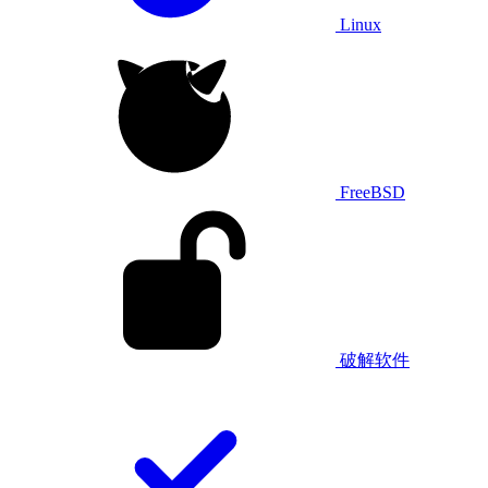
Linux
FreeBSD
破解软件