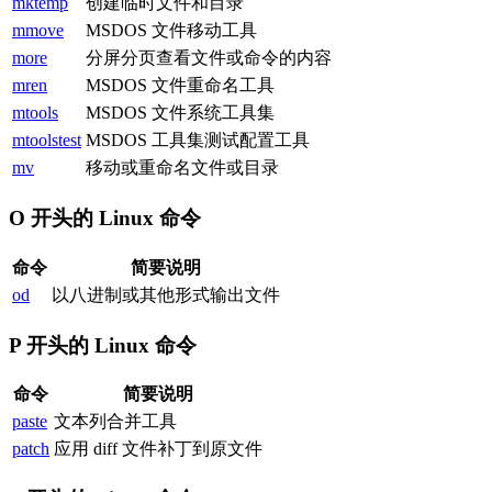
mktemp
创建临时文件和目录
mmove
MSDOS 文件移动工具
more
分屏分页查看文件或命令的内容
mren
MSDOS 文件重命名工具
mtools
MSDOS 文件系统工具集
mtoolstest
MSDOS 工具集测试配置工具
mv
移动或重命名文件或目录
O 开头的 Linux 命令
命令
简要说明
od
以八进制或其他形式输出文件
P 开头的 Linux 命令
命令
简要说明
paste
文本列合并工具
patch
应用 diff 文件补丁到原文件