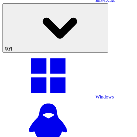
软件
Windows