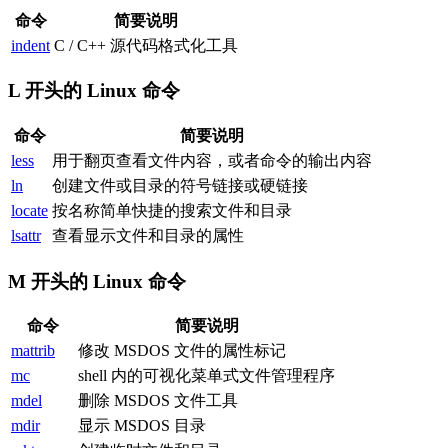
命令
简要说明
indent
C / C++ 源代码格式化工具
L 开头的 Linux 命令
命令
简要说明
less
用于翻页查看文件内容，或者命令的输出内容
ln
创建文件或目录的符号链接或硬链接
locate
按名称简单快捷的搜索文件和目录
lsattr
查看显示文件和目录的属性
M 开头的 Linux 命令
命令
简要说明
mattrib
修改 MSDOS 文件的属性标记
mc
shell 内的可视化菜单式文件管理程序
mdel
删除 MSDOS 文件工具
mdir
显示 MSDOS 目录