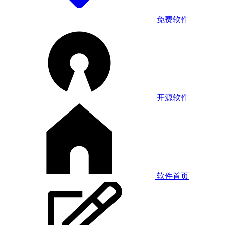
免费软件
开源软件
软件首页