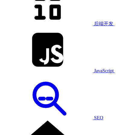
后端开发
JavaScript
SEO