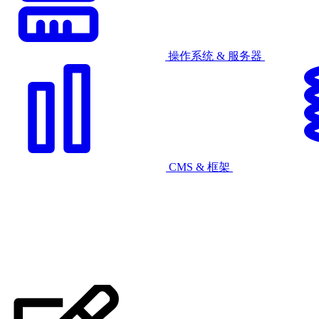
操作系统 & 服务器
CMS & 框架