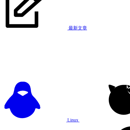
最新文章
Linux