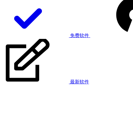
免费软件
最新软件