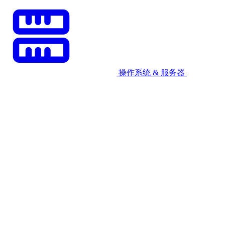
操作系统 & 服务器