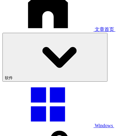
文章首页
软件
Windows