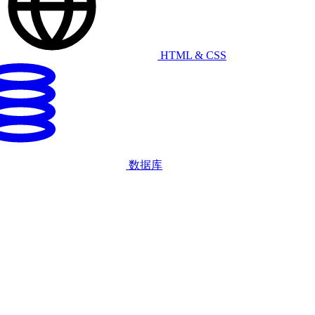
HTML & CSS
数据库