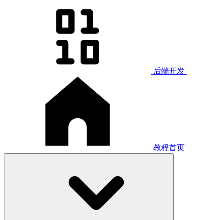
后端开发
教程首页