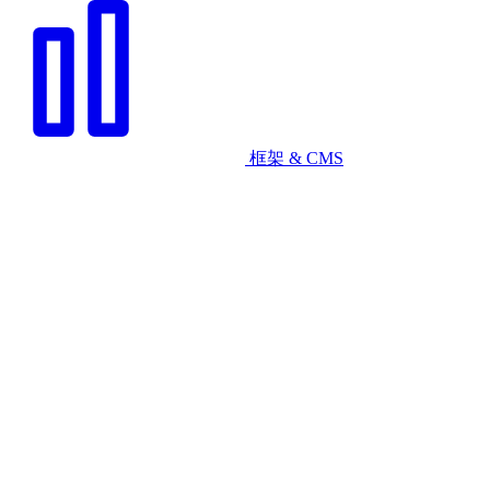
框架 & CMS