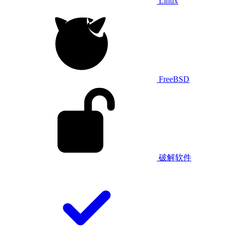
Linux
FreeBSD
破解软件