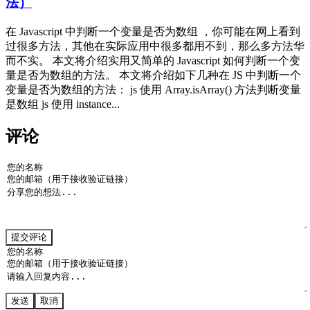
法）
在 Javascript 中判断一个变量是否为数组 ，你可能在网上看到
过很多方法，其他在实际应用中很多都用不到，那么多方法华
而不实。 本文将介绍实用又简单的 Javascript 如何判断一个变
量是否为数组的方法。 本文将介绍如下几种在 JS 中判断一个
变量是否为数组的方法： js 使用 Array.isArray() 方法判断变量
是数组 js 使用 instance...
评论
提交评论
发送
取消