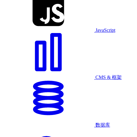
JavaScript
CMS & 框架
数据库