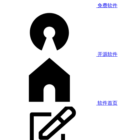
免费软件
开源软件
软件首页