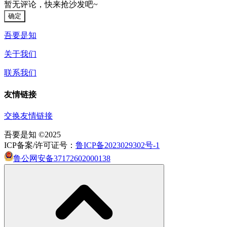
暂无评论，快来抢沙发吧~
确定
吾要是知
关于我们
联系我们
友情链接
交换友情链接
吾要是知 ©2025
ICP备案/许可证号：
鲁ICP备2023029302号-1
鲁公网安备37172602000138