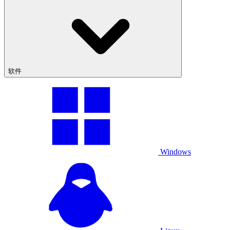
软件
Windows