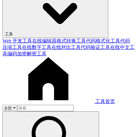
工具
Web 开发工具
在线编辑器
格式转换工具
代码格式化工具
代码
压缩工具
在线数字工具
在线对比工具
代码验证工具
在线中文工
具
编码加密解密工具
工具首页