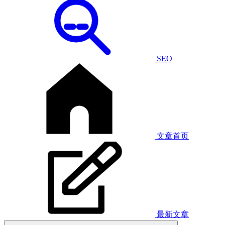
SEO
文章首页
最新文章