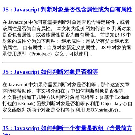
JS : Javascript 判断对象是否包含属性或为自有属性
在 Javascript 中你可能需要判断对象是否包含特定属性，或者
该属性是否为自有属性。 本文将为您介绍如何在 JS 判断对象
是否包含属性，或者该属性是否为自有属性。 前提知识 JS 中
对象的属性分为如下两种： 继承属性：是从所有父类继承来
的属性。 自有属性：自身对象新定义的属性。 JS 中对象的继
承使用原型（Prototype）定义，可以使用...
JS : Javascript 如何判断对象是否相等
在 Javascript 中如果你需要判断对象是否相等，那个这篇文章
将能够帮助你。本文将介绍在 js 中如何判断对象是否相等。
本文将提供如下几种方法判断对象是否相等： js 基于 Lodash
打包的 isEqual() 函数判断对象是否相等 js 利用 Object.keys() 自
定义函数判断两个对象是否相等 js 利用 JSON.stringify() ...
JS : Javascript 如何判断一个变量是数组（含最简方