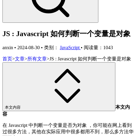
JS : Javascript 如何判断一个变量是对象
anxin
•
2024-08-30
•
类别：
JavaScript
•
阅读量：1043
首页
>
文章
>
所有文章
>
JS : Javascript 如何判断一个变量是对象
本文内
本文内容
容
在 Javascript 中判断一个变量是否为对象 ，你可能在网上看到
过很多方法，其他在实际应用中很多都用不到，那么多方法华