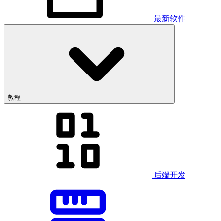
最新软件
教程
后端开发