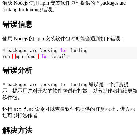
解决 Nodejs 使用 npm 安装软件包时提供的 * packages are
looking for funding 错误。
错误信息
使用 Nodejs 的 npm 安装软件包时可能会遇到如下错误：
*
packages
are
looking
for
funding
run
'
npm
fund
'
for
details
错误分析
错误是一个打赏提
* packages are looking for funding
示，提示用户对开发的软件包进行打赏，以激励作者持续更新
软件包。
运行
命令可以查看软件包提供的打赏地址，进入地
npm fund
址可以打赏作者。
解决方法