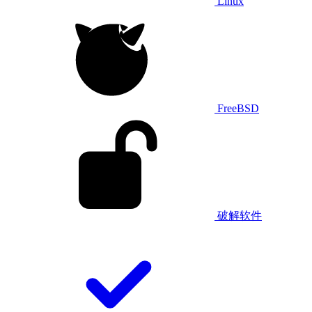
Linux
FreeBSD
破解软件