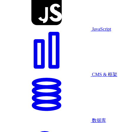
JavaScript
CMS & 框架
数据库