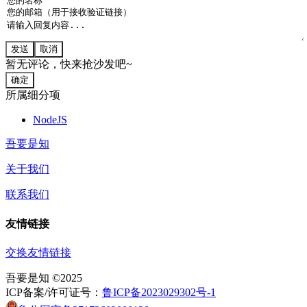
发送
取消
暂无评论，快来抢沙发吧~
确定
所属细分项
NodeJS
吾要是知
关于我们
联系我们
友情链接
交换友情链接
吾要是知 ©2025
ICP备案/许可证号：
鲁ICP备2023029302号-1