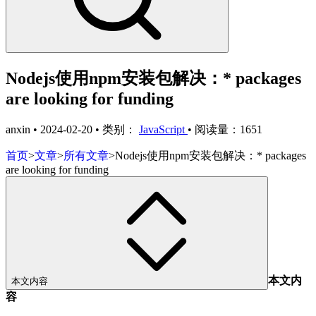
Nodejs使用npm安装包解决：* packages
are looking for funding
anxin
•
2024-02-20
•
类别：
JavaScript
•
阅读量：1651
首页
>
文章
>
所有文章
>
Nodejs使用npm安装包解决：* packages
are looking for funding
本文内
本文内容
容