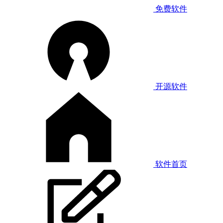
免费软件
开源软件
软件首页