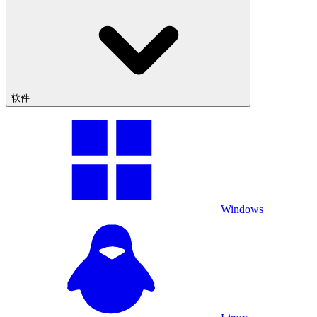
软件
Windows