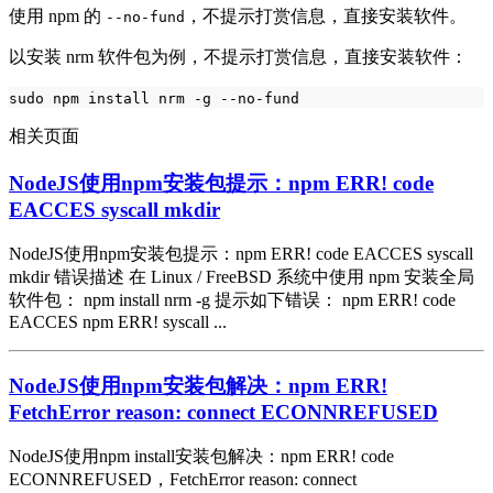
使用 npm 的
，不提示打赏信息，直接安装软件。
--no-fund
以安装 nrm 软件包为例，不提示打赏信息，直接安装软件：
相关页面
NodeJS使用npm安装包提示：npm ERR! code
EACCES syscall mkdir
NodeJS使用npm安装包提示：npm ERR! code EACCES syscall
mkdir 错误描述 在 Linux / FreeBSD 系统中使用 npm 安装全局
软件包： npm install nrm -g 提示如下错误： npm ERR! code
EACCES npm ERR! syscall ...
NodeJS使用npm安装包解决：npm ERR!
FetchError reason: connect ECONNREFUSED
NodeJS使用npm install安装包解决：npm ERR! code
ECONNREFUSED，FetchError reason: connect