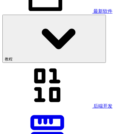
最新软件
教程
后端开发