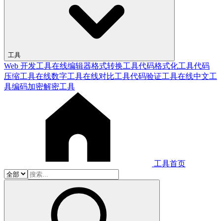
工具
Web 开发工具
在线编辑器
格式转换工具
代码格式化工具
代码
压缩工具
在线数字工具
在线对比工具
代码验证工具
在线中文工
具
编码加密解密工具
工具首页