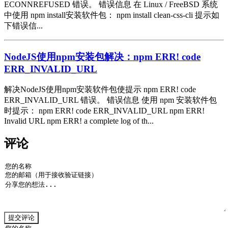
ECONNREFUSED 错误。 错误信息 在 Linux / FreeBSD 系统
中使用 npm install安装软件包： npm install clean-css-cli 提示如
下错误信...
NodeJS使用npm安装包解决：npm ERR! code
ERR_INVALID_URL
解决NodeJS使用npm安装软件包使提示 npm ERR! code
ERR_INVALID_URL 错误。 错误信息 使用 npm 安装软件包
时提示： npm ERR! code ERR_INVALID_URL npm ERR!
Invalid URL npm ERR! a complete log of th...
评论
提交评论